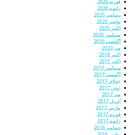
فوریه 2026
ژانویه 2026
دسامبر 2025
نوامبر 2025
اکتبر 2025
سپتامبر 2025
آگوست 2020
می 2020
اکتبر 2019
اکتبر 2017
سپتامبر 2017
آگوست 2017
جولای 2017
ژوئن 2017
می 2017
آوریل 2017
مارس 2017
فوریه 2017
ژانویه 2017
دسامبر 2016
نوامبر 2016