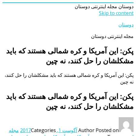
دوستان
مجله اینترنتی دوستان
Skip to content
دوستان
مجله اینترنتی دوستان
پکن: این آمریکا و کره شمالی هستند که باید
مشکلشان را حل کنند، نه چین
پکن: این آمریکا و کره شمالی هستند که باید مشکلشان را حل کنند،
نه چین
پکن: این آمریکا و کره شمالی هستند که باید
مشکلشان را حل کنند، نه چین
Posted on
Author
آگوست 1, 2017
Categories
مجله