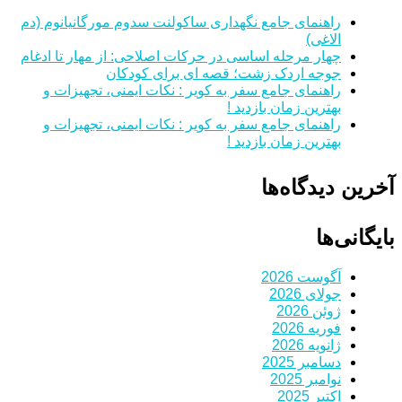
راهنمای جامع نگهداری ساکولنت سدوم مورگانیانوم (دم
الاغی)
چهار مرحله اساسی در حرکات اصلاحی: از مهار تا ادغام
جوجه اردک زشت؛ قصه ای برای کودکان
راهنمای جامع سفر به کویر : نکات ایمنی، تجهیزات و
بهترین زمان بازدید !
راهنمای جامع سفر به کویر : نکات ایمنی، تجهیزات و
بهترین زمان بازدید !
آخرین دیدگاه‌ها
بایگانی‌ها
آگوست 2026
جولای 2026
ژوئن 2026
فوریه 2026
ژانویه 2026
دسامبر 2025
نوامبر 2025
اکتبر 2025