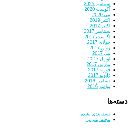
سپتامبر 2025
آگوست 2020
می 2020
اکتبر 2019
اکتبر 2017
سپتامبر 2017
آگوست 2017
جولای 2017
ژوئن 2017
می 2017
آوریل 2017
مارس 2017
فوریه 2017
ژانویه 2017
دسامبر 2016
نوامبر 2016
دسته‌ها
دسته‌بندی نشده
مجله اینترنتی