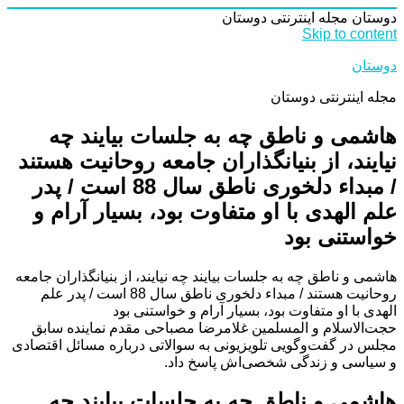
دوستان
مجله اینترنتی دوستان
Skip to content
دوستان
مجله اینترنتی دوستان
هاشمی و ناطق چه به جلسات بیایند چه
نیایند، از بنیانگذاران جامعه روحانیت هستند
/ مبداء دلخوری ناطق سال 88 است / پدر
علم الهدی با او متفاوت بود، بسیار آرام و
خواستنی بود
هاشمی و ناطق چه به جلسات بیایند چه نیایند، از بنیانگذاران جامعه
روحانیت هستند / مبداء دلخوری ناطق سال 88 است / پدر علم
الهدی با او متفاوت بود، بسیار آرام و خواستنی بود
حجت‌الاسلام و المسلمین غلامرضا مصباحی مقدم نماینده سابق
مجلس در گفت‌وگویی تلویزیونی به سوالاتی درباره مسائل اقتصادی
و سیاسی و زندگی شخصی‌اش پاسخ داد.
هاشمی و ناطق چه به جلسات بیایند چه