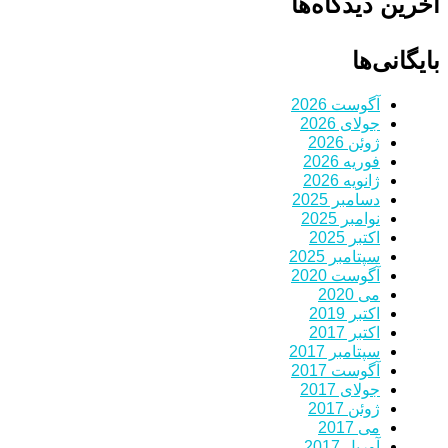
آخرین دیدگاه‌ها
بایگانی‌ها
آگوست 2026
جولای 2026
ژوئن 2026
فوریه 2026
ژانویه 2026
دسامبر 2025
نوامبر 2025
اکتبر 2025
سپتامبر 2025
آگوست 2020
می 2020
اکتبر 2019
اکتبر 2017
سپتامبر 2017
آگوست 2017
جولای 2017
ژوئن 2017
می 2017
آوریل 2017