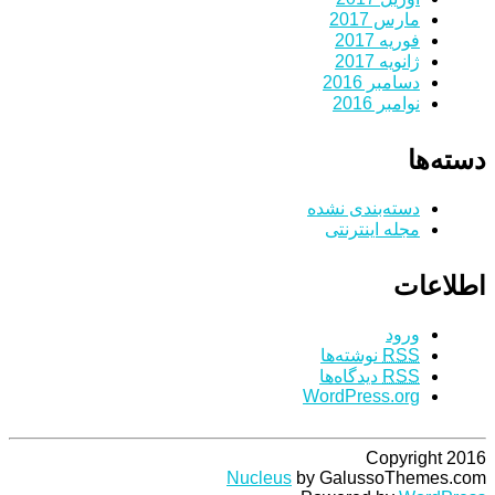
مارس 2017
فوریه 2017
ژانویه 2017
دسامبر 2016
نوامبر 2016
دسته‌ها
دسته‌بندی نشده
مجله اینترنتی
اطلاعات
ورود
RSS
نوشته‌ها
RSS
دیدگاه‌ها
WordPress.org
Copyright 2016
Nucleus
by GalussoThemes.com