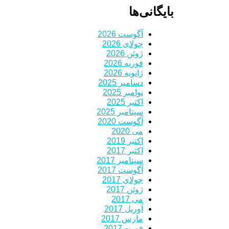
بایگانی‌ها
آگوست 2026
جولای 2026
ژوئن 2026
فوریه 2026
ژانویه 2026
دسامبر 2025
نوامبر 2025
اکتبر 2025
سپتامبر 2025
آگوست 2020
می 2020
اکتبر 2019
اکتبر 2017
سپتامبر 2017
آگوست 2017
جولای 2017
ژوئن 2017
می 2017
آوریل 2017
مارس 2017
فوریه 2017