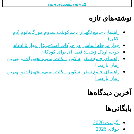
فروش آنتی ویروس
نوشته‌های تازه
راهنمای جامع نگهداری ساکولنت سدوم مورگانیانوم (دم
الاغی)
چهار مرحله اساسی در حرکات اصلاحی: از مهار تا ادغام
جوجه اردک زشت؛ قصه ای برای کودکان
راهنمای جامع سفر به کویر : نکات ایمنی، تجهیزات و بهترین
زمان بازدید !
راهنمای جامع سفر به کویر : نکات ایمنی، تجهیزات و بهترین
زمان بازدید !
آخرین دیدگاه‌ها
بایگانی‌ها
آگوست 2026
جولای 2026