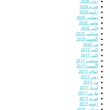
ژوئن 2026
فوریه 2026
ژانویه 2026
دسامبر 2025
نوامبر 2025
اکتبر 2025
سپتامبر 2025
آگوست 2020
می 2020
اکتبر 2019
اکتبر 2017
سپتامبر 2017
آگوست 2017
جولای 2017
ژوئن 2017
می 2017
آوریل 2017
مارس 2017
فوریه 2017
ژانویه 2017
دسامبر 2016