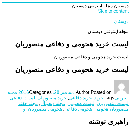
دوستان
مجله اینترنتی دوستان
Skip to content
دوستان
مجله اینترنتی دوستان
لیست خرید هجومی و دفاعی منصوریان
لیست خرید هجومی و دفاعی منصوریان
لیست خرید هجومی و دفاعی منصوریان
Posted on
Author
دسامبر 28, 2016
Categories
مجله
اینترنتی
Tags
خرید
,
خرید دفاعی
,
خرید منصوریان
,
لیست دفاعی
,
لیست منصوریان
,
لیست هجومی
,
مجله دیجیتال
,
مجله هفته
,
منصوریان هجومی
,
هجومی دفاعی
,
هجومی منصوریان
,
و
راهبری نوشته