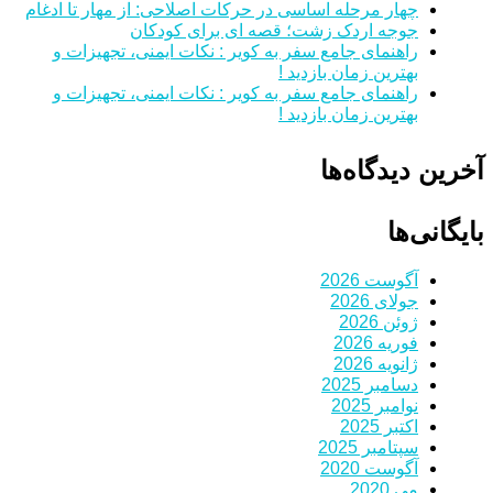
چهار مرحله اساسی در حرکات اصلاحی: از مهار تا ادغام
جوجه اردک زشت؛ قصه ای برای کودکان
راهنمای جامع سفر به کویر : نکات ایمنی، تجهیزات و
بهترین زمان بازدید !
راهنمای جامع سفر به کویر : نکات ایمنی، تجهیزات و
بهترین زمان بازدید !
آخرین دیدگاه‌ها
بایگانی‌ها
آگوست 2026
جولای 2026
ژوئن 2026
فوریه 2026
ژانویه 2026
دسامبر 2025
نوامبر 2025
اکتبر 2025
سپتامبر 2025
آگوست 2020
می 2020