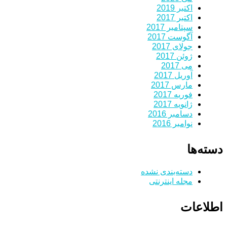
اکتبر 2019
اکتبر 2017
سپتامبر 2017
آگوست 2017
جولای 2017
ژوئن 2017
می 2017
آوریل 2017
مارس 2017
فوریه 2017
ژانویه 2017
دسامبر 2016
نوامبر 2016
دسته‌ها
دسته‌بندی نشده
مجله اینترنتی
اطلاعات