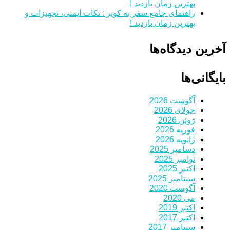
بهترین زمان بازدید !
راهنمای جامع سفر به کویر : نکات ایمنی، تجهیزات و
بهترین زمان بازدید !
آخرین دیدگاه‌ها
بایگانی‌ها
آگوست 2026
جولای 2026
ژوئن 2026
فوریه 2026
ژانویه 2026
دسامبر 2025
نوامبر 2025
اکتبر 2025
سپتامبر 2025
آگوست 2020
می 2020
اکتبر 2019
اکتبر 2017
سپتامبر 2017