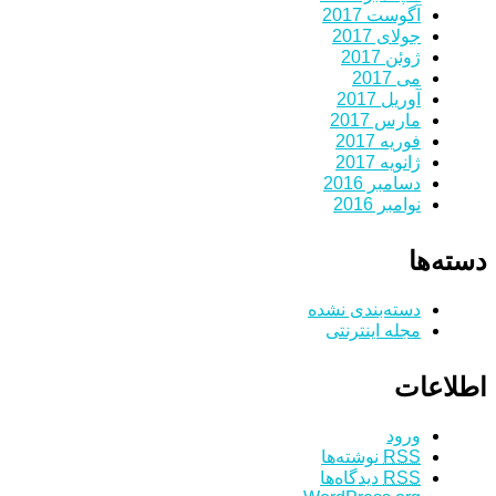
آگوست 2017
جولای 2017
ژوئن 2017
می 2017
آوریل 2017
مارس 2017
فوریه 2017
ژانویه 2017
دسامبر 2016
نوامبر 2016
دسته‌ها
دسته‌بندی نشده
مجله اینترنتی
اطلاعات
ورود
RSS
نوشته‌ها
RSS
دیدگاه‌ها