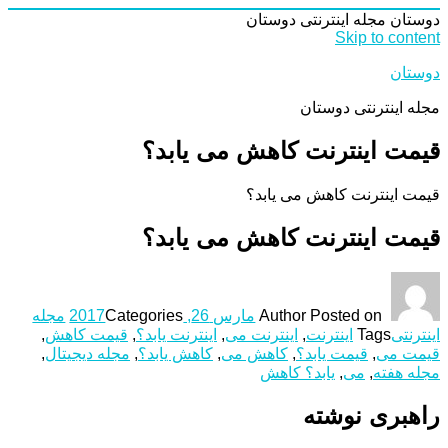
دوستان
مجله اینترنتی دوستان
Skip to content
دوستان
مجله اینترنتی دوستان
قیمت اینترنت کاهش می یابد؟
قیمت اینترنت کاهش می یابد؟
قیمت اینترنت کاهش می یابد؟
Posted on
Author
مارس 26, 2017
Categories
مجله
اینترنتی
Tags
اینترنت
,
اینترنت می
,
اینترنت یابد؟
,
قیمت کاهش
,
قیمت می
,
قیمت یابد؟
,
کاهش می
,
کاهش یابد؟
,
مجله دیجیتال
,
مجله هفته
,
می
,
یابد؟ کاهش
راهبری نوشته