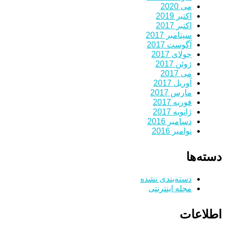
می 2020
اکتبر 2019
اکتبر 2017
سپتامبر 2017
آگوست 2017
جولای 2017
ژوئن 2017
می 2017
آوریل 2017
مارس 2017
فوریه 2017
ژانویه 2017
دسامبر 2016
نوامبر 2016
دسته‌ها
دسته‌بندی نشده
مجله اینترنتی
اطلاعات