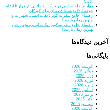
الاغی)
چهار مرحله اساسی در حرکات اصلاحی: از مهار تا ادغام
جوجه اردک زشت؛ قصه ای برای کودکان
راهنمای جامع سفر به کویر : نکات ایمنی، تجهیزات و
بهترین زمان بازدید !
راهنمای جامع سفر به کویر : نکات ایمنی، تجهیزات و
بهترین زمان بازدید !
آخرین دیدگاه‌ها
بایگانی‌ها
آگوست 2026
جولای 2026
ژوئن 2026
فوریه 2026
ژانویه 2026
دسامبر 2025
نوامبر 2025
اکتبر 2025
سپتامبر 2025
آگوست 2020