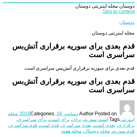
دوستان
مجله اینترنتی دوستان
Skip to content
دوستان
مجله اینترنتی دوستان
قدم بعدی برای سوریه برقراری آتش‌بس
سراسری است
قدم بعدی برای سوریه برقراری آتش‌بس سراسری است
قدم بعدی برای سوریه برقراری آتش‌بس
سراسری است
Posted on
Author
دسامبر 16, 2016
Categories
مجله
اینترنتی
Tags
است سوریه
,
برای
,
برای است
,
برای سراسری
,
برقراری
,
بعدی است
,
بعدی سراسری
,
قدم است
,
قدم سراسری
,
قدم سوریه
,
مجله دیجیتال
,
مجله هفته