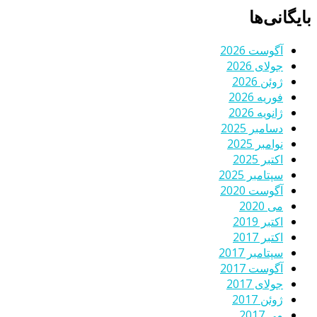
بایگانی‌ها
آگوست 2026
جولای 2026
ژوئن 2026
فوریه 2026
ژانویه 2026
دسامبر 2025
نوامبر 2025
اکتبر 2025
سپتامبر 2025
آگوست 2020
می 2020
اکتبر 2019
اکتبر 2017
سپتامبر 2017
آگوست 2017
جولای 2017
ژوئن 2017
می 2017