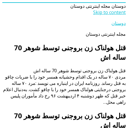
دوستان
مجله اینترنتی دوستان
Skip to content
دوستان
مجله اینترنتی دوستان
قتل هولناک زن بروجنی توسط شوهر 70
ساله اش
قتل هولناک زن بروجنی توسط شوهر 70 ساله اش
مردی ۷۰ ساله در یک اقدام وحشیانه همسر خود را با ضربات چاقو
به قتل رساند. روزنامه ایران در اینباره می نویسد :مرد ۷۰ ساله
بروجنی درجنایتی هولناک همسر خود را با چاقو کشت. به‌دنبال اعلام
خبر قتل که ظهر دوشنبه ۴ اردیبهشت ۹۶ رخ داد مأموران پلیس
راهی محل…
قتل هولناک زن بروجنی توسط شوهر 70
ساله اش