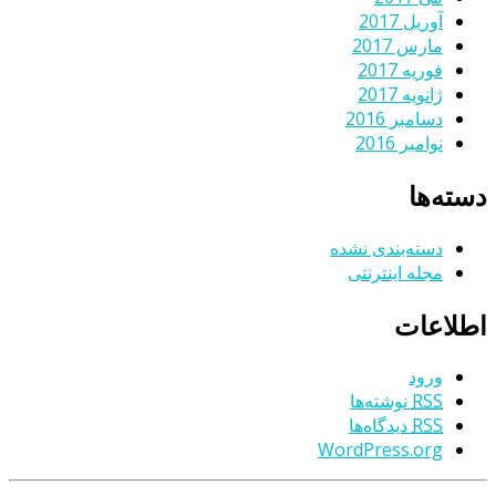
آوریل 2017
مارس 2017
فوریه 2017
ژانویه 2017
دسامبر 2016
نوامبر 2016
دسته‌ها
دسته‌بندی نشده
مجله اینترنتی
اطلاعات
ورود
RSS
نوشته‌ها
RSS
دیدگاه‌ها
WordPress.org