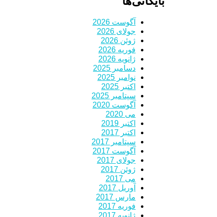
بایگانی‌ها
آگوست 2026
جولای 2026
ژوئن 2026
فوریه 2026
ژانویه 2026
دسامبر 2025
نوامبر 2025
اکتبر 2025
سپتامبر 2025
آگوست 2020
می 2020
اکتبر 2019
اکتبر 2017
سپتامبر 2017
آگوست 2017
جولای 2017
ژوئن 2017
می 2017
آوریل 2017
مارس 2017
فوریه 2017
ژانویه 2017