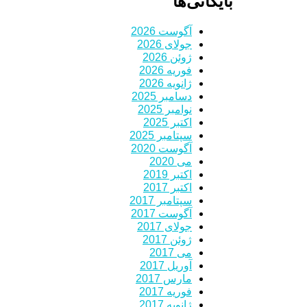
بایگانی‌ها
آگوست 2026
جولای 2026
ژوئن 2026
فوریه 2026
ژانویه 2026
دسامبر 2025
نوامبر 2025
اکتبر 2025
سپتامبر 2025
آگوست 2020
می 2020
اکتبر 2019
اکتبر 2017
سپتامبر 2017
آگوست 2017
جولای 2017
ژوئن 2017
می 2017
آوریل 2017
مارس 2017
فوریه 2017
ژانویه 2017