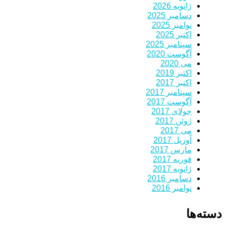
ژانویه 2026
دسامبر 2025
نوامبر 2025
اکتبر 2025
سپتامبر 2025
آگوست 2020
می 2020
اکتبر 2019
اکتبر 2017
سپتامبر 2017
آگوست 2017
جولای 2017
ژوئن 2017
می 2017
آوریل 2017
مارس 2017
فوریه 2017
ژانویه 2017
دسامبر 2016
نوامبر 2016
دسته‌ها