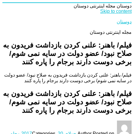
دوستان
مجله اینترنتی دوستان
Skip to content
دوستان
مجله اینترنتی دوستان
فیلم/ باهنر: علنی کردن بازداشت فریدون به
صلاح نبود/ عضو دولت در سایه نمی شوم/
برخی دوست دارند برجام را پاره کنند
فیلم/ باهنر: علنی کردن بازداشت فریدون به صلاح نبود/ عضو دولت
در سایه نمی شوم/ برخی دوست دارند برجام را پاره کنند
فیلم/ باهنر: علنی کردن بازداشت فریدون به
صلاح نبود/ عضو دولت در سایه نمی شوم/
برخی دوست دارند برجام را پاره کنند
Posted on
Author
جولای 20, 2017
Categories
مجله