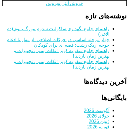
فروش آنتی ویروس
نوشته‌های تازه
راهنمای جامع نگهداری ساکولنت سدوم مورگانیانوم (دم
الاغی)
چهار مرحله اساسی در حرکات اصلاحی: از مهار تا ادغام
جوجه اردک زشت؛ قصه ای برای کودکان
راهنمای جامع سفر به کویر : نکات ایمنی، تجهیزات و
بهترین زمان بازدید !
راهنمای جامع سفر به کویر : نکات ایمنی، تجهیزات و
بهترین زمان بازدید !
آخرین دیدگاه‌ها
بایگانی‌ها
آگوست 2026
جولای 2026
ژوئن 2026
فوریه 2026