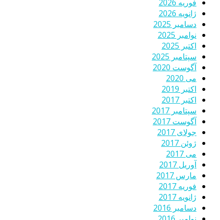
فوریه 2026
ژانویه 2026
دسامبر 2025
نوامبر 2025
اکتبر 2025
سپتامبر 2025
آگوست 2020
می 2020
اکتبر 2019
اکتبر 2017
سپتامبر 2017
آگوست 2017
جولای 2017
ژوئن 2017
می 2017
آوریل 2017
مارس 2017
فوریه 2017
ژانویه 2017
دسامبر 2016
نوامبر 2016