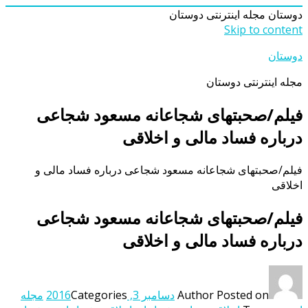
دوستان
مجله اینترنتی دوستان
Skip to content
دوستان
مجله اینترنتی دوستان
فیلم/صحبتهای شجاعانه مسعود شجاعی
درباره فساد مالی و اخلاقی
فیلم/صحبتهای شجاعانه مسعود شجاعی درباره فساد مالی و
اخلاقی
فیلم/صحبتهای شجاعانه مسعود شجاعی
درباره فساد مالی و اخلاقی
Posted on
Author
دسامبر 3, 2016
Categories
مجله