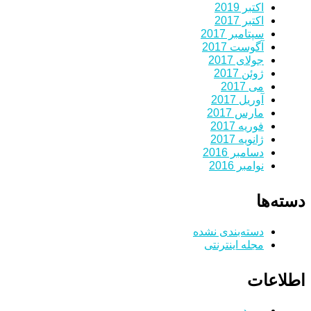
اکتبر 2019
اکتبر 2017
سپتامبر 2017
آگوست 2017
جولای 2017
ژوئن 2017
می 2017
آوریل 2017
مارس 2017
فوریه 2017
ژانویه 2017
دسامبر 2016
نوامبر 2016
دسته‌ها
دسته‌بندی نشده
مجله اینترنتی
اطلاعات
ورود