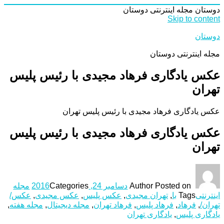
دوستان
مجله اینترنتی دوستان
Skip to content
دوستان
مجله اینترنتی دوستان
عکس یادگاری فرهاد مجیدی با رئیس پلیس
تهران
عکس یادگاری فرهاد مجیدی با رئیس پلیس تهران
عکس یادگاری فرهاد مجیدی با رئیس پلیس
تهران
Posted on
Author
دسامبر 24, 2016
Categories
مجله
اینترنتی
Tags
با
,
تهران مجیدی
,
عکس پلیس
,
عکس مجیدی
,
عکس/
تهران/
,
فرهاد
,
فرهاد پلیس
,
فرهاد تهران
,
مجله دیجیتال
,
مجله هفته
,
یادگاری پلیس
,
یادگاری تهران