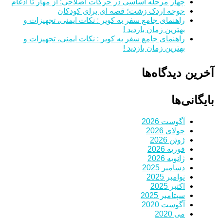
چهار مرحله اساسی در حرکات اصلاحی: از مهار تا ادغام
جوجه اردک زشت؛ قصه ای برای کودکان
راهنمای جامع سفر به کویر : نکات ایمنی، تجهیزات و
بهترین زمان بازدید !
راهنمای جامع سفر به کویر : نکات ایمنی، تجهیزات و
بهترین زمان بازدید !
آخرین دیدگاه‌ها
بایگانی‌ها
آگوست 2026
جولای 2026
ژوئن 2026
فوریه 2026
ژانویه 2026
دسامبر 2025
نوامبر 2025
اکتبر 2025
سپتامبر 2025
آگوست 2020
می 2020