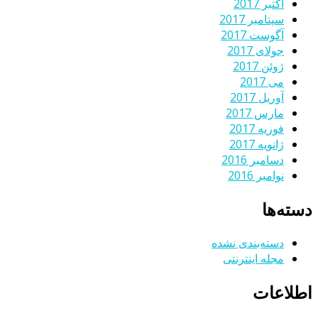
اکتبر 2017
سپتامبر 2017
آگوست 2017
جولای 2017
ژوئن 2017
می 2017
آوریل 2017
مارس 2017
فوریه 2017
ژانویه 2017
دسامبر 2016
نوامبر 2016
دسته‌ها
دسته‌بندی نشده
مجله اینترنتی
اطلاعات