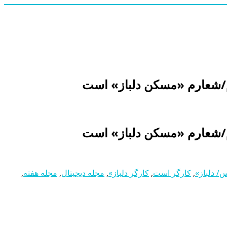
م/شعارم «مسکن دلباز» است
م/شعارم «مسکن دلباز» است
 دلباز»
,
کارگر است
,
کارگر دلباز»
,
مجله دیجیتال
,
مجله هفته
,