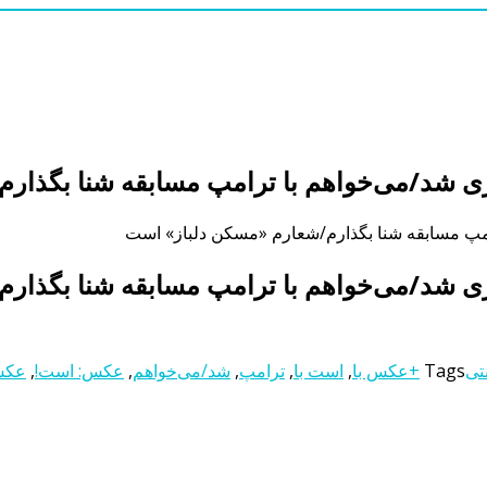
ی شد/می‌خواهم با ترامپ مسابقه شنا بگذار
مپ مسابقه شنا بگذارم/شعارم «مسکن دلباز» است
ی شد/می‌خواهم با ترامپ مسابقه شنا بگذار
نتی
Tags
+عکس با
,
است با
,
ترامپ
,
شد/می‌خواهم
,
عکس: است!
,
عکس/