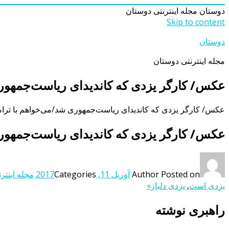
دوستان
مجله اینترنتی دوستان
Skip to content
دوستان
مجله اینترنتی دوستان
عکس/ کارگر یزدی که کاندیدای ریاست‌جمهور
عکس/ کارگر یزدی که کاندیدای ریاست‌جمهوری شد/می‌خواهم با ترا
عکس/ کارگر یزدی که کاندیدای ریاست‌جمهور
Posted on
Author
آوریل 11, 2017
Categories
مجله اینتر
یزدی است
,
یزدی دلباز»
راهبری نوشته