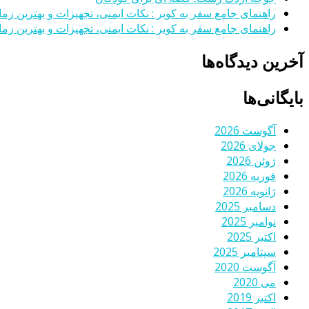
راهنمای جامع سفر به کویر : نکات ایمنی، تجهیزات و بهترین زمان
راهنمای جامع سفر به کویر : نکات ایمنی، تجهیزات و بهترین زمان
آخرین دیدگاه‌ها
بایگانی‌ها
آگوست 2026
جولای 2026
ژوئن 2026
فوریه 2026
ژانویه 2026
دسامبر 2025
نوامبر 2025
اکتبر 2025
سپتامبر 2025
آگوست 2020
می 2020
اکتبر 2019