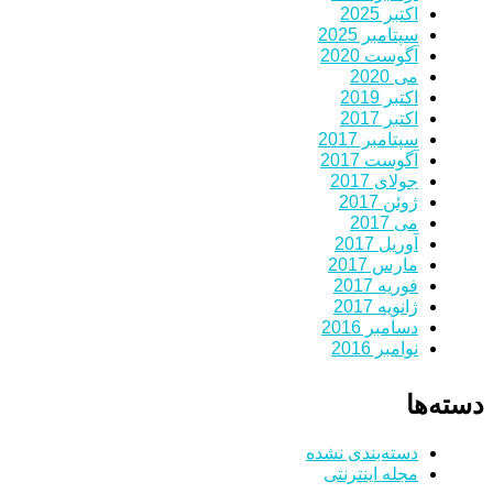
اکتبر 2025
سپتامبر 2025
آگوست 2020
می 2020
اکتبر 2019
اکتبر 2017
سپتامبر 2017
آگوست 2017
جولای 2017
ژوئن 2017
می 2017
آوریل 2017
مارس 2017
فوریه 2017
ژانویه 2017
دسامبر 2016
نوامبر 2016
دسته‌ها
دسته‌بندی نشده
مجله اینترنتی