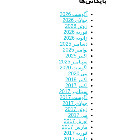
بایگانی‌ها
آگوست 2026
جولای 2026
ژوئن 2026
فوریه 2026
ژانویه 2026
دسامبر 2025
نوامبر 2025
اکتبر 2025
سپتامبر 2025
آگوست 2020
می 2020
اکتبر 2019
اکتبر 2017
سپتامبر 2017
آگوست 2017
جولای 2017
ژوئن 2017
می 2017
آوریل 2017
مارس 2017
فوریه 2017
ژانویه 2017