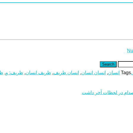
Nu
Search
Tags
انسان
,
انسان انسان
,
انسان ظریف
,
ظریف انسان
,
ظریف: و
,
ظر
 صدام در لحظات آخر داشت