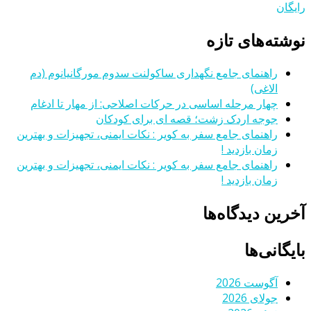
رایگان
نوشته‌های تازه
راهنمای جامع نگهداری ساکولنت سدوم مورگانیانوم (دم
الاغی)
چهار مرحله اساسی در حرکات اصلاحی: از مهار تا ادغام
جوجه اردک زشت؛ قصه ای برای کودکان
راهنمای جامع سفر به کویر : نکات ایمنی، تجهیزات و بهترین
زمان بازدید !
راهنمای جامع سفر به کویر : نکات ایمنی، تجهیزات و بهترین
زمان بازدید !
آخرین دیدگاه‌ها
بایگانی‌ها
آگوست 2026
جولای 2026