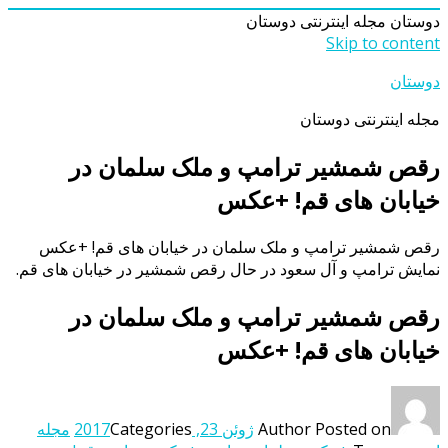
دوستان
مجله اینترنتی دوستان
Skip to content
دوستان
مجله اینترنتی دوستان
رقص شمشیر ترامپ و ملک سلمان در
خیابان های قم! +عکس
رقص شمشیر ترامپ و ملک سلمان در خیابان های قم! +عکس
نمایش ترامپ و آل سعود در حال رقص شمشیر در خیابان های قم.
رقص شمشیر ترامپ و ملک سلمان در
خیابان های قم! +عکس
Posted on
Author
ژوئن 23, 2017
Categories
مجله