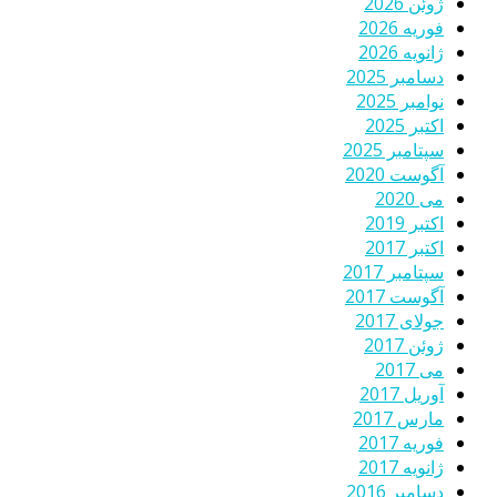
ژوئن 2026
فوریه 2026
ژانویه 2026
دسامبر 2025
نوامبر 2025
اکتبر 2025
سپتامبر 2025
آگوست 2020
می 2020
اکتبر 2019
اکتبر 2017
سپتامبر 2017
آگوست 2017
جولای 2017
ژوئن 2017
می 2017
آوریل 2017
مارس 2017
فوریه 2017
ژانویه 2017
دسامبر 2016