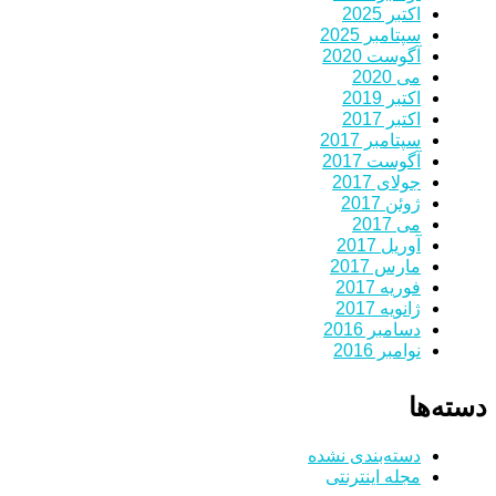
اکتبر 2025
سپتامبر 2025
آگوست 2020
می 2020
اکتبر 2019
اکتبر 2017
سپتامبر 2017
آگوست 2017
جولای 2017
ژوئن 2017
می 2017
آوریل 2017
مارس 2017
فوریه 2017
ژانویه 2017
دسامبر 2016
نوامبر 2016
دسته‌ها
دسته‌بندی نشده
مجله اینترنتی