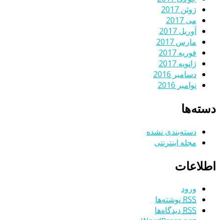
ژوئن 2017
می 2017
آوریل 2017
مارس 2017
فوریه 2017
ژانویه 2017
دسامبر 2016
نوامبر 2016
دسته‌ها
دسته‌بندی نشده
مجله اینترنتی
اطلاعات
ورود
RSS
نوشته‌ها
RSS
دیدگاه‌ها