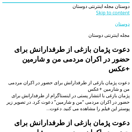
دوستان
مجله اینترنتی دوستان
Skip to content
دوستان
مجله اینترنتی دوستان
دعوت پژمان بازغی از طرفدارانش برای
حضور در اکران مردمی من و شارمین
+عکس
دعوت پژمان بازغی از طرفدارانش برای حضور در اکران مردمی
من و شارمین +عکس
پژمان بازغی با انتشار پستی در اینستاگرام از طرفدارانش برای
حضور در اکران مردمی “من و شارمین” دعوت کرد. در تصویر زیر
پوستر این فیلم را مشاهده می کنید. دعوت…
دعوت پژمان بازغی از طرفدارانش برای