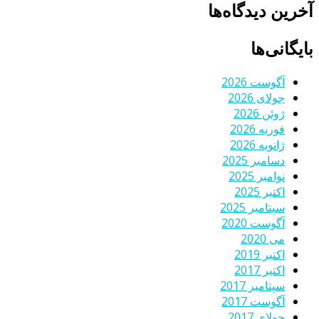
آخرین دیدگاه‌ها
بایگانی‌ها
آگوست 2026
جولای 2026
ژوئن 2026
فوریه 2026
ژانویه 2026
دسامبر 2025
نوامبر 2025
اکتبر 2025
سپتامبر 2025
آگوست 2020
می 2020
اکتبر 2019
اکتبر 2017
سپتامبر 2017
آگوست 2017
جولای 2017