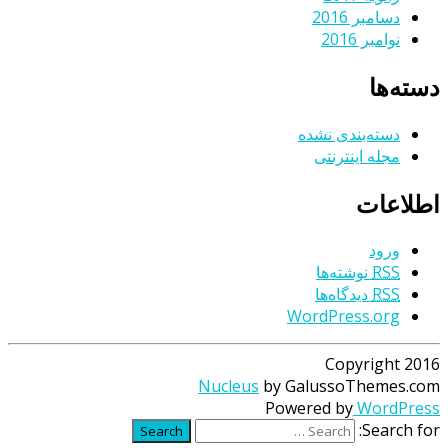
دسامبر 2016
نوامبر 2016
دسته‌ها
دسته‌بندی نشده
مجله اینترنتی
اطلاعات
ورود
RSS
نوشته‌ها
RSS
دیدگاه‌ها
WordPress.org
Copyright 2016
Nucleus
by GalussoThemes.com
Powered by
WordPress
Search for:
Search