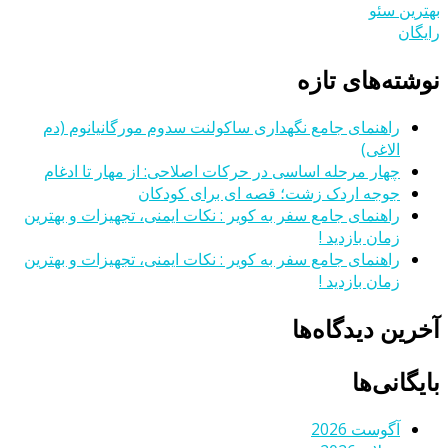
بهترین سئو
رایگان
نوشته‌های تازه
راهنمای جامع نگهداری ساکولنت سدوم مورگانیانوم (دم
الاغی)
چهار مرحله اساسی در حرکات اصلاحی: از مهار تا ادغام
جوجه اردک زشت؛ قصه ای برای کودکان
راهنمای جامع سفر به کویر : نکات ایمنی، تجهیزات و بهترین
زمان بازدید !
راهنمای جامع سفر به کویر : نکات ایمنی، تجهیزات و بهترین
زمان بازدید !
آخرین دیدگاه‌ها
بایگانی‌ها
آگوست 2026