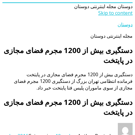
دوستان
مجله اینترنتی دوستان
Skip to content
دوستان
مجله اینترنتی دوستان
دستگیری بیش از 1200 مجرم فضای مجازی
در پایتخت
دستگیری بیش از 1200 مجرم فضای مجازی در پایتخت
فرمانده انتظامی تهران بزرگ از دستگیری 1200 مجرم فضای
مجازی از سوی ماموران پلیس فتا پایتخت خبر داد.
دستگیری بیش از 1200 مجرم فضای مجازی
در پایتخت