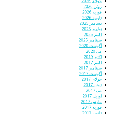
جولای 2026
ژوئن 2026
فوریه 2026
ژانویه 2026
دسامبر 2025
نوامبر 2025
اکتبر 2025
سپتامبر 2025
آگوست 2020
می 2020
اکتبر 2019
اکتبر 2017
سپتامبر 2017
آگوست 2017
جولای 2017
ژوئن 2017
می 2017
آوریل 2017
مارس 2017
فوریه 2017
ژانویه 2017