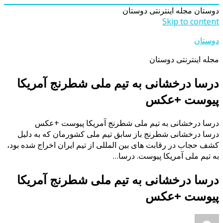
دوستان
مجله اینترنتی دوستان
Skip to content
دوستان
مجله اینترنتی دوستان
درسا درخشانی به تیم ملی شطرنج آمریکا
پیوست +عکس
درسا درخشانی به تیم ملی شطرنج آمریکا پیوست +عکس
درسا درخشانی شطرنج باز سابق تیم ملی کشورمان که به دلیل
کشف حجاب در رقابت‌ های بین‌ المللی از تیم ایران اخراج شده بود،
به تیم ملی آمریکا پیوست. درسا…
درسا درخشانی به تیم ملی شطرنج آمریکا
پیوست +عکس