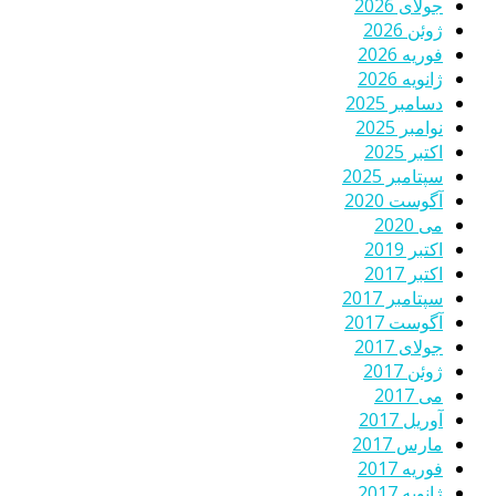
جولای 2026
ژوئن 2026
فوریه 2026
ژانویه 2026
دسامبر 2025
نوامبر 2025
اکتبر 2025
سپتامبر 2025
آگوست 2020
می 2020
اکتبر 2019
اکتبر 2017
سپتامبر 2017
آگوست 2017
جولای 2017
ژوئن 2017
می 2017
آوریل 2017
مارس 2017
فوریه 2017
ژانویه 2017