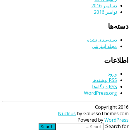
دسامبر 2016
نوامبر 2016
دسته‌ها
دسته‌بندی نشده
مجله اینترنتی
اطلاعات
ورود
RSS
نوشته‌ها
RSS
دیدگاه‌ها
WordPress.org
Copyright 2016
Nucleus
by GalussoThemes.com
Powered by
WordPress
Search for:
Search