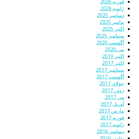
فوریه 2026
ژانویه 2026
دسامبر 2025
نوامبر 2025
اکتبر 2025
سپتامبر 2025
آگوست 2020
می 2020
اکتبر 2019
اکتبر 2017
سپتامبر 2017
آگوست 2017
جولای 2017
ژوئن 2017
می 2017
آوریل 2017
مارس 2017
فوریه 2017
ژانویه 2017
دسامبر 2016
نوامبر 2016