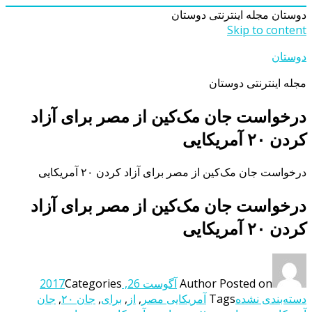
دوستان
مجله اینترنتی دوستان
Skip to content
دوستان
مجله اینترنتی دوستان
درخواست جان مک‌کین از مصر برای آزاد
کردن ۲۰ آمریکایی
درخواست جان مک‌کین از مصر برای آزاد کردن ۲۰ آمریکایی
درخواست جان مک‌کین از مصر برای آزاد
کردن ۲۰ آمریکایی
Posted on
Author
آگوست 26, 2017
Categories
دسته‌بندی نشده
Tags
آمریکایی مصر
,
از
,
برای
,
جان ۲۰
,
جان