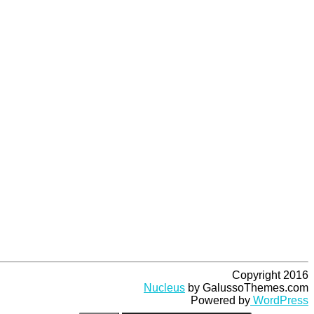
Copyright 2016
Nucleus
by GalussoThemes.com
Powered by
WordPress