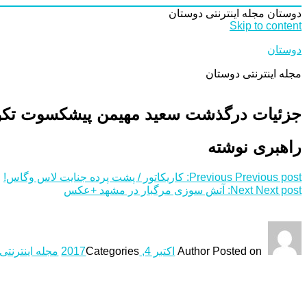
دوستان
مجله اینترنتی دوستان
Skip to content
دوستان
مجله اینترنتی دوستان
جزئیات درگذشت سعید مهیمن پیشکسوت تکوا
راهبری نوشته
Previous post:
Previous
کاریکاتور / پشت پرده جنایت لاس وگاس!
Next post:
Next
آتش سوزی مرگبار در مشهد +عکس
Posted on
Author
اکتبر 4, 2017
Categories
مجله اینترنتی