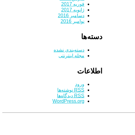
فوریه 2017
ژانویه 2017
دسامبر 2016
نوامبر 2016
دسته‌ها
دسته‌بندی نشده
مجله اینترنتی
اطلاعات
ورود
RSS
نوشته‌ها
RSS
دیدگاه‌ها
WordPress.org