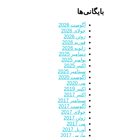
بایگانی‌ها
آگوست 2026
جولای 2026
ژوئن 2026
فوریه 2026
ژانویه 2026
دسامبر 2025
نوامبر 2025
اکتبر 2025
سپتامبر 2025
آگوست 2020
می 2020
اکتبر 2019
اکتبر 2017
سپتامبر 2017
آگوست 2017
جولای 2017
ژوئن 2017
می 2017
آوریل 2017
مارس 2017