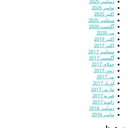
دسامبر 2025
نوامبر 2025
اکتبر 2025
سپتامبر 2025
آگوست 2020
می 2020
اکتبر 2019
اکتبر 2017
سپتامبر 2017
آگوست 2017
جولای 2017
ژوئن 2017
می 2017
آوریل 2017
مارس 2017
فوریه 2017
ژانویه 2017
دسامبر 2016
نوامبر 2016