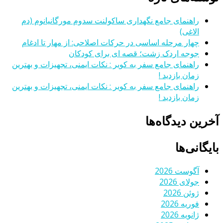
راهنمای جامع نگهداری ساکولنت سدوم مورگانیانوم (دم
الاغی)
چهار مرحله اساسی در حرکات اصلاحی: از مهار تا ادغام
جوجه اردک زشت؛ قصه ای برای کودکان
راهنمای جامع سفر به کویر : نکات ایمنی، تجهیزات و بهترین
زمان بازدید !
راهنمای جامع سفر به کویر : نکات ایمنی، تجهیزات و بهترین
زمان بازدید !
آخرین دیدگاه‌ها
بایگانی‌ها
آگوست 2026
جولای 2026
ژوئن 2026
فوریه 2026
ژانویه 2026