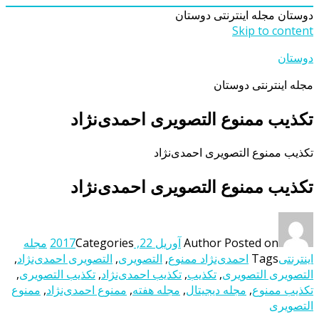
دوستان
مجله اینترنتی دوستان
Skip to content
دوستان
مجله اینترنتی دوستان
تکذیب ممنوع التصویری احمدی‌نژاد
تکذیب ممنوع التصویری احمدی‌نژاد
تکذیب ممنوع التصویری احمدی‌نژاد
Posted on
Author
آوریل 22, 2017
Categories
مجله
اینترنتی
Tags
احمدی‌نژاد ممنوع
,
التصویری
,
التصویری احمدی‌نژاد
,
التصویری التصویری
,
تکذیب
,
تکذیب احمدی‌نژاد
,
تکذیب التصویری
,
تکذیب ممنوع
,
مجله دیجیتال
,
مجله هفته
,
ممنوع احمدی‌نژاد
,
ممنوع
التصویری