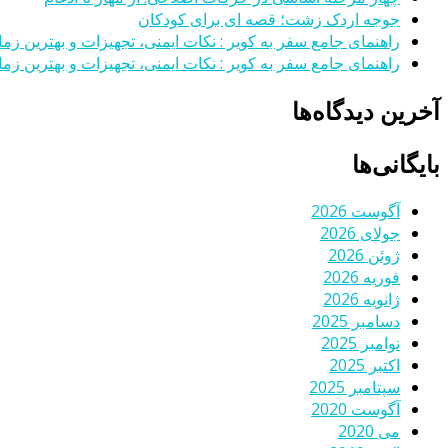
جوجه اردک زشت؛ قصه ای برای کودکان
راهنمای جامع سفر به کویر : نکات ایمنی، تجهیزات و بهترین زمان
راهنمای جامع سفر به کویر : نکات ایمنی، تجهیزات و بهترین زمان
آخرین دیدگاه‌ها
بایگانی‌ها
آگوست 2026
جولای 2026
ژوئن 2026
فوریه 2026
ژانویه 2026
دسامبر 2025
نوامبر 2025
اکتبر 2025
سپتامبر 2025
آگوست 2020
می 2020