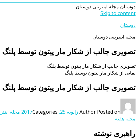
دوستان
مجله اینترنتی دوستان
Skip to content
دوستان
مجله اینترنتی دوستان
تصویری جالب از شکار مار پیتون توسط پلنگ
تصویری جالب از شکار مار پیتون توسط پلنگ
نمایی از شکار مار پیتون توسط پلنگ
تصویری جالب از شکار مار پیتون توسط پلنگ
Posted on
Author
ژانویه 25, 2017
Categories
مجله اینتر
مجله هفته
راهبری نوشته