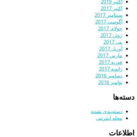
اکتبر 2019
اکتبر 2017
سپتامبر 2017
آگوست 2017
جولای 2017
ژوئن 2017
می 2017
آوریل 2017
مارس 2017
فوریه 2017
ژانویه 2017
دسامبر 2016
نوامبر 2016
دسته‌ها
دسته‌بندی نشده
مجله اینترنتی
اطلاعات