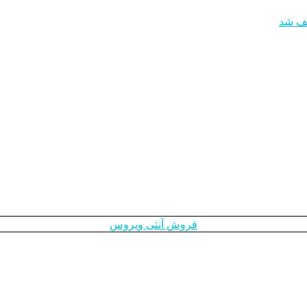
فروش آنتی ویروس