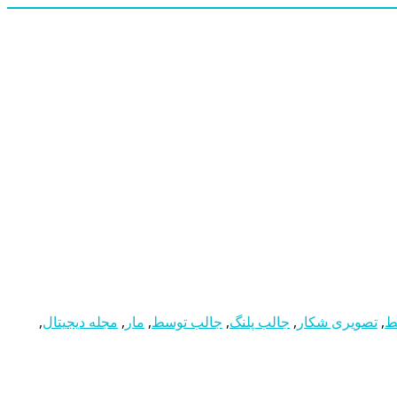
ط
,
تصویری شکار
,
جالب پلنگ
,
جالب توسط
,
مار
,
مجله دیجیتال
,