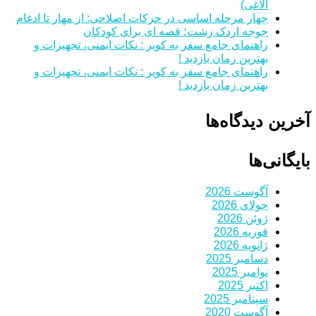
الاغی)
چهار مرحله اساسی در حرکات اصلاحی: از مهار تا ادغام
جوجه اردک زشت؛ قصه ای برای کودکان
راهنمای جامع سفر به کویر : نکات ایمنی، تجهیزات و
بهترین زمان بازدید !
راهنمای جامع سفر به کویر : نکات ایمنی، تجهیزات و
بهترین زمان بازدید !
آخرین دیدگاه‌ها
بایگانی‌ها
آگوست 2026
جولای 2026
ژوئن 2026
فوریه 2026
ژانویه 2026
دسامبر 2025
نوامبر 2025
اکتبر 2025
سپتامبر 2025
آگوست 2020