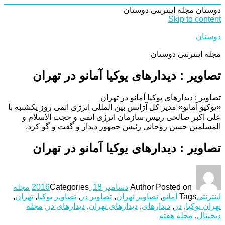
دوستان
مجله اینترنتی دوستان
Skip to content
دوستان
مجله اینترنتی دوستان
تصاویر : دیدارهای یوکیا آمانو در تهران
تصاویر : دیدارهای یوکیا آمانو در تهران
«یوکیو آمانو» مدیر کل آژانس بین المللی انرژی اتمی روز یکشنبه با
علی اکبر صالحی رییس سازمان انرژی اتمی و حجت الاسلام و
المسلمین حسن روحانی رئیس جمهور دیدار و گفت و گو کرد.
تصاویر : دیدارهای یوکیا آمانو در تهران
Posted on
Author
دسامبر 18, 2016
Categories
مجله
اینترنتی
Tags
آمانو
,
تصاویر تهران
,
تصاویر در
,
تصاویر یوکیا
,
تهران
,
تهران یوکیا
,
در
,
دیدارهای
,
دیدارهای تهران
,
دیدارهای در
,
مجله
دیجیتال
,
مجله هفته