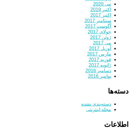
می 2020
اکتبر 2019
اکتبر 2017
سپتامبر 2017
آگوست 2017
جولای 2017
ژوئن 2017
می 2017
آوریل 2017
مارس 2017
فوریه 2017
ژانویه 2017
دسامبر 2016
نوامبر 2016
دسته‌ها
دسته‌بندی نشده
مجله اینترنتی
اطلاعات