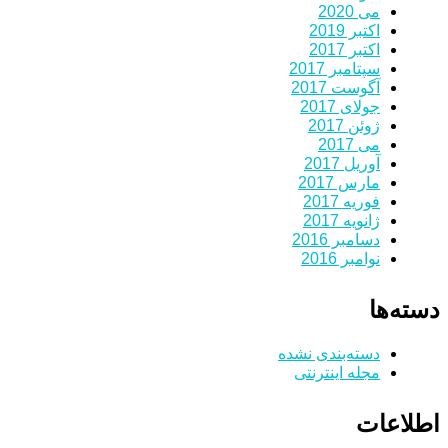
می 2020
اکتبر 2019
اکتبر 2017
سپتامبر 2017
آگوست 2017
جولای 2017
ژوئن 2017
می 2017
آوریل 2017
مارس 2017
فوریه 2017
ژانویه 2017
دسامبر 2016
نوامبر 2016
دسته‌ها
دسته‌بندی نشده
مجله اینترنتی
اطلاعات