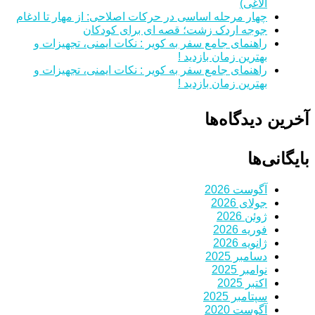
الاغی)
چهار مرحله اساسی در حرکات اصلاحی: از مهار تا ادغام
جوجه اردک زشت؛ قصه ای برای کودکان
راهنمای جامع سفر به کویر : نکات ایمنی، تجهیزات و
بهترین زمان بازدید !
راهنمای جامع سفر به کویر : نکات ایمنی، تجهیزات و
بهترین زمان بازدید !
آخرین دیدگاه‌ها
بایگانی‌ها
آگوست 2026
جولای 2026
ژوئن 2026
فوریه 2026
ژانویه 2026
دسامبر 2025
نوامبر 2025
اکتبر 2025
سپتامبر 2025
آگوست 2020