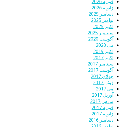
فوریه 2026
ژانویه 2026
دسامبر 2025
نوامبر 2025
اکتبر 2025
سپتامبر 2025
آگوست 2020
می 2020
اکتبر 2019
اکتبر 2017
سپتامبر 2017
آگوست 2017
جولای 2017
ژوئن 2017
می 2017
آوریل 2017
مارس 2017
فوریه 2017
ژانویه 2017
دسامبر 2016
نوامبر 2016