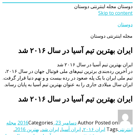
دوستان
مجله اینترنتی دوستان
Skip to content
دوستان
مجله اینترنتی دوستان
ایران بهترین تیم آسیا در سال ۲۰۱۶ شد
ایران بهترین تیم آسیا در سال ۲۰۱۶ شد
در آخرین رده‌بندی برترین تیم‌های ملی فوتبال جهان در سال ۲۰۱۶،
تیم‌ ‌ملی ایران با یک پله صعود در رده بیست و و نهم دنیا قرار گرفت.
ایران سال میلادی جاری را به عنوان بهترین تیم آسیا به پایان رساند.
ایران بهترین تیم آسیا در سال ۲۰۱۶ شد
Posted on
Author
دسامبر 23, 2016
Categories
مجله
اینترنتی
Tags
ایران ۲۰۱۶
,
ایران آسیا
,
ایران شد
,
بهترین 2016
,