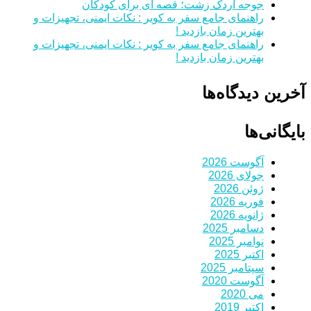
جوجه اردک زشت؛ قصه ای برای کودکان
راهنمای جامع سفر به کویر : نکات ایمنی، تجهیزات و
بهترین زمان بازدید !
راهنمای جامع سفر به کویر : نکات ایمنی، تجهیزات و
بهترین زمان بازدید !
آخرین دیدگاه‌ها
بایگانی‌ها
آگوست 2026
جولای 2026
ژوئن 2026
فوریه 2026
ژانویه 2026
دسامبر 2025
نوامبر 2025
اکتبر 2025
سپتامبر 2025
آگوست 2020
می 2020
اکتبر 2019