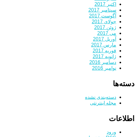
اکتبر 2017
سپتامبر 2017
آگوست 2017
جولای 2017
ژوئن 2017
می 2017
آوریل 2017
مارس 2017
فوریه 2017
ژانویه 2017
دسامبر 2016
نوامبر 2016
دسته‌ها
دسته‌بندی نشده
مجله اینترنتی
اطلاعات
ورود