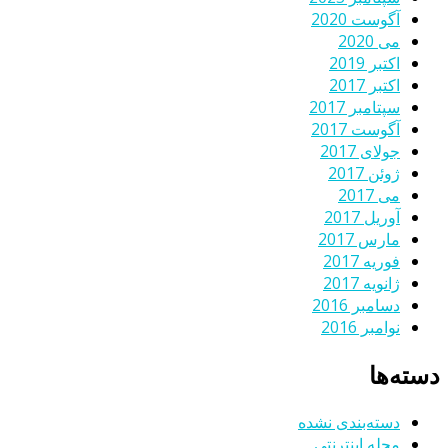
آگوست 2020
می 2020
اکتبر 2019
اکتبر 2017
سپتامبر 2017
آگوست 2017
جولای 2017
ژوئن 2017
می 2017
آوریل 2017
مارس 2017
فوریه 2017
ژانویه 2017
دسامبر 2016
نوامبر 2016
دسته‌ها
دسته‌بندی نشده
مجله اینترنتی