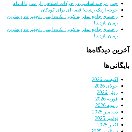
چهار مرحله اساسی در حرکات اصلاحی: از مهار تا ادغام
جوجه اردک زشت؛ قصه ای برای کودکان
راهنمای جامع سفر به کویر : نکات ایمنی، تجهیزات و بهترین
زمان بازدید !
راهنمای جامع سفر به کویر : نکات ایمنی، تجهیزات و بهترین
زمان بازدید !
آخرین دیدگاه‌ها
بایگانی‌ها
آگوست 2026
جولای 2026
ژوئن 2026
فوریه 2026
ژانویه 2026
دسامبر 2025
نوامبر 2025
اکتبر 2025
سپتامبر 2025