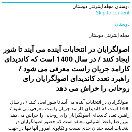
دوستان
مجله اینترنتی دوستان
Skip to content
دوستان
مجله اینترنتی دوستان
اصولگرایان در انتخابات آینده می آیند تا شور
ایجاد کنند / در سال 1400 است که کاندیدای
کارامد جریان راست معرفی می شود /
راهبرد تعدد کاندیدای اصولگرایان رای
روحانی را خراش می دهد
اصولگرایان در انتخابات آینده می آیند تا شور ایجاد کنند / در سال
1400 است که کاندیدای کارامد جریان راست معرفی می شود /
راهبرد تعدد کاندیدای اصولگرایان رای روحانی را خراش می دهد
امیررضا واعظ آشتیانی معتقد است که حضور اصولگرایان در
انتخابات اینده چندان جدی نیست و تکاپوی امروز آنها تنها در جهت