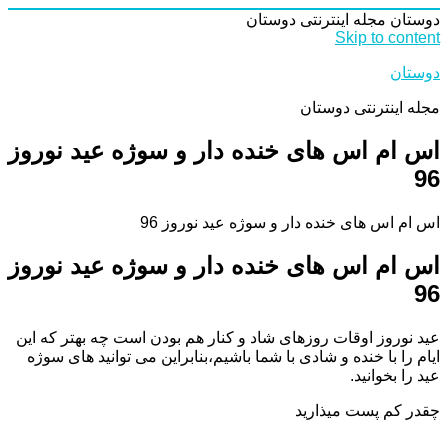
دوستان
مجله اینترنتی دوستان
Skip to content
دوستان
مجله اینترنتی دوستان
اس ام اس های خنده دار و سوژه عید نوروز
96
اس ام اس های خنده دار و سوژه عید نوروز 96
اس ام اس های خنده دار و سوژه عید نوروز
96
عید نوروز اوقات روزهای شاد و کنار هم بودن است چه بهتر که این
ایام را با خنده و شادی با شما باشیم،بنابراین می توانید های سوژه
عید را بخوانید.
چقدر کم پست میذارید
.