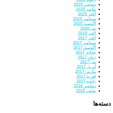
دسامبر 2025
نوامبر 2025
اکتبر 2025
سپتامبر 2025
آگوست 2020
می 2020
اکتبر 2019
اکتبر 2017
سپتامبر 2017
آگوست 2017
جولای 2017
ژوئن 2017
می 2017
آوریل 2017
مارس 2017
فوریه 2017
ژانویه 2017
دسامبر 2016
نوامبر 2016
دسته‌ها