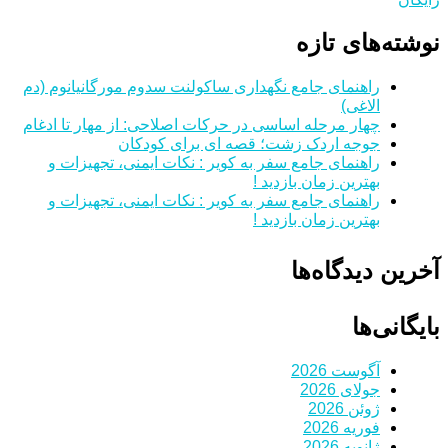
نوشته‌های تازه
راهنمای جامع نگهداری ساکولنت سدوم مورگانیانوم (دم
الاغی)
چهار مرحله اساسی در حرکات اصلاحی: از مهار تا ادغام
جوجه اردک زشت؛ قصه ای برای کودکان
راهنمای جامع سفر به کویر : نکات ایمنی، تجهیزات و
بهترین زمان بازدید !
راهنمای جامع سفر به کویر : نکات ایمنی، تجهیزات و
بهترین زمان بازدید !
آخرین دیدگاه‌ها
بایگانی‌ها
آگوست 2026
جولای 2026
ژوئن 2026
فوریه 2026
ژانویه 2026