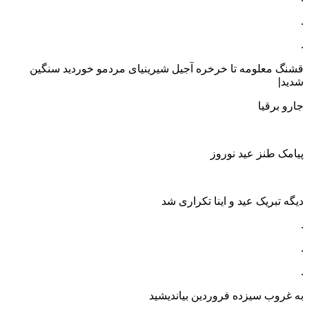
.
.
قشنگ معلومه تا خرخره آجیل شیرینیای مردمو خوردید سنگین
شدید|
جارو برقیا
پیامک طنز عید نوروز
دیگه تبریک عید و اینا تکراری شد
.
.
.
به غروب سیزده فروردین بیاندیشید