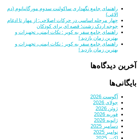
راهنمای جامع نگهداری ساکولنت سدوم مورگانیانوم (دم
الاغی)
چهار مرحله اساسی در حرکات اصلاحی: از مهار تا ادغام
جوجه اردک زشت؛ قصه ای برای کودکان
راهنمای جامع سفر به کویر : نکات ایمنی، تجهیزات و
بهترین زمان بازدید !
راهنمای جامع سفر به کویر : نکات ایمنی، تجهیزات و
بهترین زمان بازدید !
آخرین دیدگاه‌ها
بایگانی‌ها
آگوست 2026
جولای 2026
ژوئن 2026
فوریه 2026
ژانویه 2026
دسامبر 2025
نوامبر 2025
اکتبر 2025