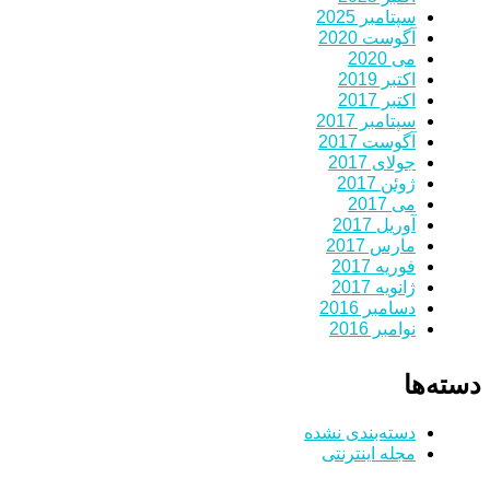
سپتامبر 2025
آگوست 2020
می 2020
اکتبر 2019
اکتبر 2017
سپتامبر 2017
آگوست 2017
جولای 2017
ژوئن 2017
می 2017
آوریل 2017
مارس 2017
فوریه 2017
ژانویه 2017
دسامبر 2016
نوامبر 2016
دسته‌ها
دسته‌بندی نشده
مجله اینترنتی