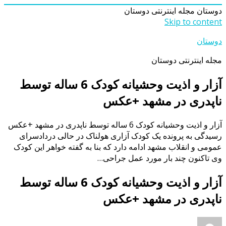
دوستان
مجله اینترنتی دوستان
Skip to content
دوستان
مجله اینترنتی دوستان
آزار و اذیت وحشیانه کودک 6 ساله توسط
ناپدری در مشهد +عکس
آزار و اذیت وحشیانه کودک 6 ساله توسط ناپدری در مشهد +عکس
رسیدگی به پرونده یک کودک آزاری هولناک در حالی دردادسرای
عمومی و انقلاب مشهد ادامه دارد که بنا به گفته خواهر این کودک
وی تاکنون چند بار مورد عمل جراحی…
آزار و اذیت وحشیانه کودک 6 ساله توسط
ناپدری در مشهد +عکس