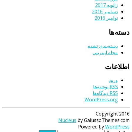
ژانویه 2017
دسامبر 2016
نوامبر 2016
دسته‌ها
دسته‌بندی نشده
مجله اینترنتی
اطلاعات
ورود
RSS
نوشته‌ها
RSS
دیدگاه‌ها
WordPress.org
Copyright 2016
Nucleus
by GalussoThemes.com
Powered by
WordPress