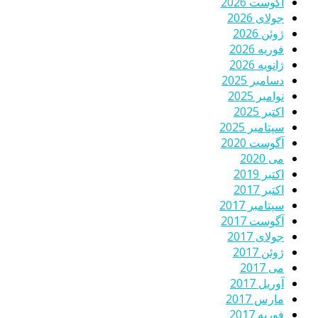
آگوست 2026
جولای 2026
ژوئن 2026
فوریه 2026
ژانویه 2026
دسامبر 2025
نوامبر 2025
اکتبر 2025
سپتامبر 2025
آگوست 2020
می 2020
اکتبر 2019
اکتبر 2017
سپتامبر 2017
آگوست 2017
جولای 2017
ژوئن 2017
می 2017
آوریل 2017
مارس 2017
فوریه 2017