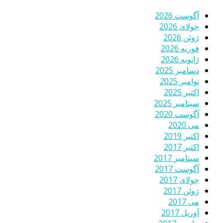
آگوست 2026
جولای 2026
ژوئن 2026
فوریه 2026
ژانویه 2026
دسامبر 2025
نوامبر 2025
اکتبر 2025
سپتامبر 2025
آگوست 2020
می 2020
اکتبر 2019
اکتبر 2017
سپتامبر 2017
آگوست 2017
جولای 2017
ژوئن 2017
می 2017
آوریل 2017