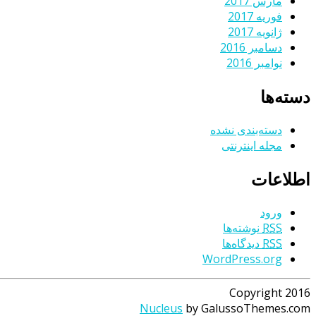
مارس 2017
فوریه 2017
ژانویه 2017
دسامبر 2016
نوامبر 2016
دسته‌ها
دسته‌بندی نشده
مجله اینترنتی
اطلاعات
ورود
RSS
نوشته‌ها
RSS
دیدگاه‌ها
WordPress.org
Copyright 2016
Nucleus
by GalussoThemes.com