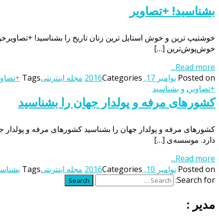
بشناسید! +تصاویر
خوشتیپ ترین و خوش استایل ترین زنان تاریخ را بشناسید! +تصاویرخو
خوش‌پوش‌ترین […]
Read more...
Posted on
نوامبر 17, 2016
Categories
مجله اینترنتی
Tags
+تصاوی
+تصاویر
,
و بشناسید
کشورهای مرفه و پولدار جهان را بشناسید
کشورهای مرفه و پولدار جهان را بشناسید کشورهای مرفه و پولدار ج
دارد. موسسه‌ی […]
Read more...
Posted on
نوامبر 10, 2016
Categories
مجله اینترنتی
Tags
بشناسید
Search for:
Search
مدیر :