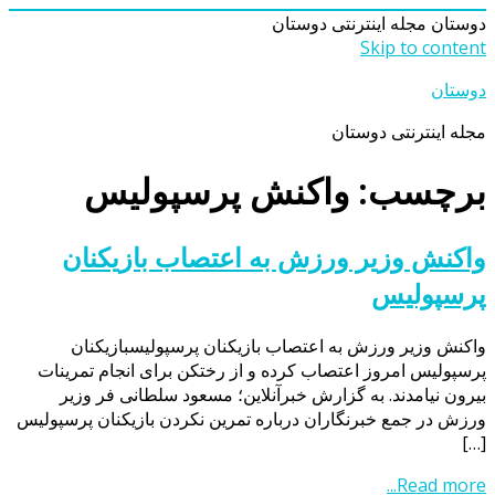
دوستان
مجله اینترنتی دوستان
Skip to content
دوستان
مجله اینترنتی دوستان
برچسب: واکنش پرسپولیس
واکنش وزیر ورزش به اعتصاب بازیکنان
پرسپولیس
واکنش وزیر ورزش به اعتصاب بازیکنان پرسپولیسبازیکنان
پرسپولیس امروز اعتصاب کرده و از رختکن برای انجام تمرینات
بیرون نیامدند. به گزارش خبرآنلاین؛ مسعود سلطانی فر وزیر
ورزش در جمع خبرنگاران درباره تمرین نکردن بازیکنان پرسپولیس
[…]
Read more...