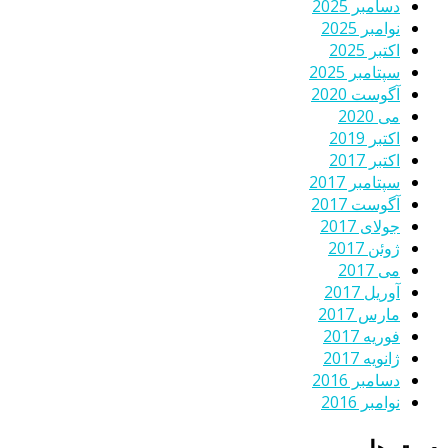
دسامبر 2025
نوامبر 2025
اکتبر 2025
سپتامبر 2025
آگوست 2020
می 2020
اکتبر 2019
اکتبر 2017
سپتامبر 2017
آگوست 2017
جولای 2017
ژوئن 2017
می 2017
آوریل 2017
مارس 2017
فوریه 2017
ژانویه 2017
دسامبر 2016
نوامبر 2016