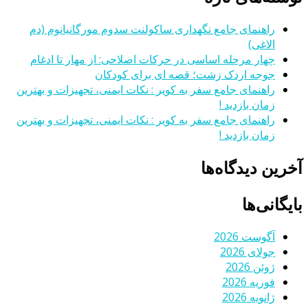
راهنمای جامع نگهداری ساکولنت سدوم مورگانیانوم (دم
الاغی)
چهار مرحله اساسی در حرکات اصلاحی: از مهار تا ادغام
جوجه اردک زشت؛ قصه ای برای کودکان
راهنمای جامع سفر به کویر : نکات ایمنی، تجهیزات و بهترین
زمان بازدید !
راهنمای جامع سفر به کویر : نکات ایمنی، تجهیزات و بهترین
زمان بازدید !
آخرین دیدگاه‌ها
بایگانی‌ها
آگوست 2026
جولای 2026
ژوئن 2026
فوریه 2026
ژانویه 2026