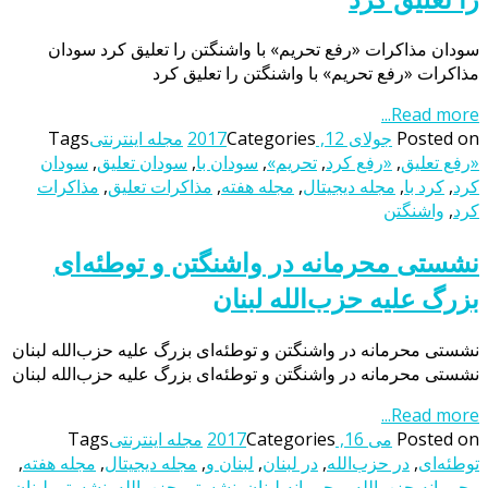
سودان مذاکرات «رفع تحریم» با واشنگتن را تعلیق کرد سودان
مذاکرات «رفع تحریم» با واشنگتن را تعلیق کرد
Read more...
Posted on
جولای 12, 2017
Categories
مجله اینترنتی
Tags
«رفع تعلیق
,
«رفع کرد
,
تحریم»
,
سودان با
,
سودان تعلیق
,
سودان
کرد
,
کرد با
,
مجله دیجیتال
,
مجله هفته
,
مذاکرات تعلیق
,
مذاکرات
کرد
,
واشنگتن
نشستی محرمانه در واشنگتن و توطئه‌ای
بزرگ علیه حزب‌الله لبنان
نشستی محرمانه در واشنگتن و توطئه‌ای بزرگ علیه حزب‌الله لبنان
نشستی محرمانه در واشنگتن و توطئه‌ای بزرگ علیه حزب‌الله لبنان
Read more...
Posted on
می 16, 2017
Categories
مجله اینترنتی
Tags
توطئه‌ای
,
در حزب‌الله
,
در لبنان
,
لبنان و
,
مجله دیجیتال
,
مجله هفته
,
محرمانه حزب‌الله
,
محرمانه لبنان
,
نشستی حزب‌الله
,
نشستی لبنان
,