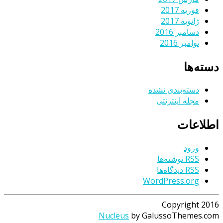
فوریه 2017
ژانویه 2017
دسامبر 2016
نوامبر 2016
دسته‌ها
دسته‌بندی نشده
مجله اینترنتی
اطلاعات
ورود
RSS
نوشته‌ها
RSS
دیدگاه‌ها
WordPress.org
Copyright 2016
Nucleus
by GalussoThemes.com