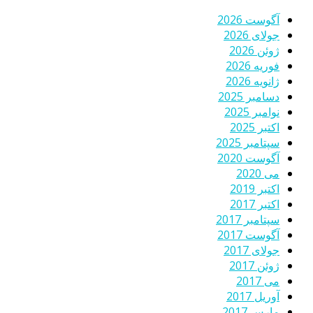
آگوست 2026
جولای 2026
ژوئن 2026
فوریه 2026
ژانویه 2026
دسامبر 2025
نوامبر 2025
اکتبر 2025
سپتامبر 2025
آگوست 2020
می 2020
اکتبر 2019
اکتبر 2017
سپتامبر 2017
آگوست 2017
جولای 2017
ژوئن 2017
می 2017
آوریل 2017
مارس 2017