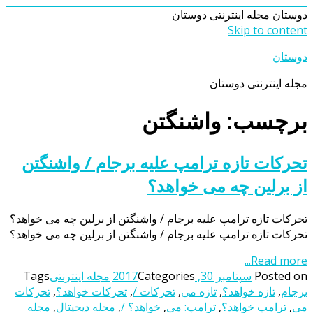
دوستان
مجله اینترنتی دوستان
Skip to content
دوستان
مجله اینترنتی دوستان
برچسب: واشنگتن
تحرکات تازه ترامپ علیه برجام / واشنگتن
از برلین چه می خواهد؟
تحرکات تازه ترامپ علیه برجام / واشنگتن از برلین چه می خواهد؟
تحرکات تازه ترامپ علیه برجام / واشنگتن از برلین چه می خواهد؟
Read more...
Posted on
سپتامبر 30, 2017
Categories
مجله اینترنتی
Tags
برجام
,
تازه خواهد؟
,
تازه می
,
تحرکات /
,
تحرکات خواهد؟
,
تحرکات
می
,
ترامپ خواهد؟
,
ترامپ: می
,
خواهد؟ /
,
مجله دیجیتال
,
مجله