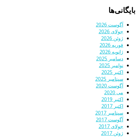
بایگانی‌ها
آگوست 2026
جولای 2026
ژوئن 2026
فوریه 2026
ژانویه 2026
دسامبر 2025
نوامبر 2025
اکتبر 2025
سپتامبر 2025
آگوست 2020
می 2020
اکتبر 2019
اکتبر 2017
سپتامبر 2017
آگوست 2017
جولای 2017
ژوئن 2017