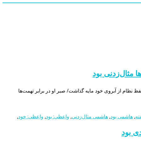
 مثال‌زدنی بود
ظ نظام از آبروی خود مایه گذاشت/ صبر او در برابر تهمت‌ها
ته
,
هاشمی بود
,
هاشمی مثال‌زدنی
,
واعظی: بود
,
واعظی: خود
,
دی بود