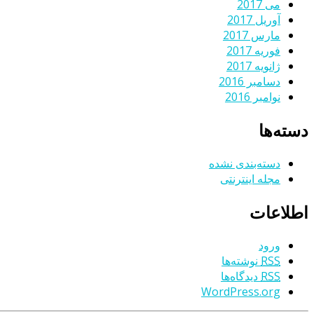
می 2017
آوریل 2017
مارس 2017
فوریه 2017
ژانویه 2017
دسامبر 2016
نوامبر 2016
دسته‌ها
دسته‌بندی نشده
مجله اینترنتی
اطلاعات
ورود
RSS
نوشته‌ها
RSS
دیدگاه‌ها
WordPress.org