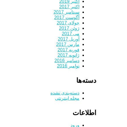
اکتبر 2019
اکتبر 2017
سپتامبر 2017
آگوست 2017
جولای 2017
ژوئن 2017
می 2017
آوریل 2017
مارس 2017
فوریه 2017
ژانویه 2017
دسامبر 2016
نوامبر 2016
دسته‌ها
دسته‌بندی نشده
مجله اینترنتی
اطلاعات
ورود