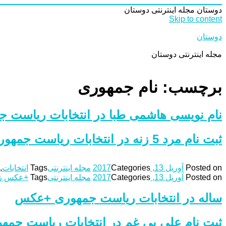
دوستان
مجله اینترنتی دوستان
Skip to content
دوستان
مجله اینترنتی دوستان
برچسب: نام جمهوری
نام نویسی هاشمی طبا در انتخابات ریاست
ثبت نام مرد 5 زنه در انتخابات ریاست جمهوری +عکس
Posted on
آوریل 13, 2017
Categories
مجله اینترنتی
Tags
انتخابات
,
Posted on
آوریل 13, 2017
Categories
مجله اینترنتی
Tags
+عکس زن
ساله در انتخابات ریاست جمهوری +عکس
ثبت نام علی بی غم در انتخابات ریاست جم