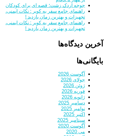
جوجه اردک زشت؛ قصه ای برای کودکان
راهنمای جامع سفر به کویر : نکات ایمنی،
تجهیزات و بهترین زمان بازدید !
راهنمای جامع سفر به کویر : نکات ایمنی،
تجهیزات و بهترین زمان بازدید !
آخرین دیدگاه‌ها
بایگانی‌ها
آگوست 2026
جولای 2026
ژوئن 2026
فوریه 2026
ژانویه 2026
دسامبر 2025
نوامبر 2025
اکتبر 2025
سپتامبر 2025
آگوست 2020
می 2020