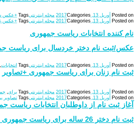
Posted on
آوریل 13, 2017
Categories
مجله اینترنتی
Tags
+عکس س
Posted on
آوریل 13, 2017
Categories
مجله اینترنتی
Tags
+عکس غ
نام کننده انتخابات ریاست جمهوری
عکس/ثبت نام دختر خردسال برای ریاست ج
Posted on
آوریل 13, 2017
Categories
مجله اینترنتی
Tags
انتخابات
,
ثبت نام زنان برای ریاست جمهوری +تصاویر
Posted on
آوریل 13, 2017
Categories
مجله اینترنتی
Tags
برای
,
جمه
Posted on
آوریل 13, 2017
Categories
مجله اینترنتی
Tags
تصاویر ب
آغاز ثبت نام از داوطلبان انتخابات ریاست‌ جمه
ثبت نام دختر 26 ساله برای ریاست جمهوری +عکس