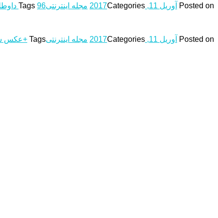
Posted on
آوریل 11, 2017
Categories
مجله اینترنتی
96 داوطلبان
Tags
Posted on
آوریل 11, 2017
Categories
مجله اینترنتی
Tags
+عکس س