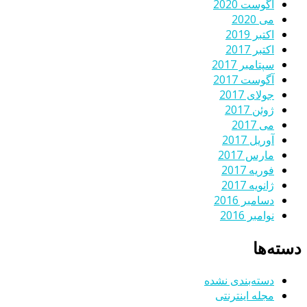
آگوست 2020
می 2020
اکتبر 2019
اکتبر 2017
سپتامبر 2017
آگوست 2017
جولای 2017
ژوئن 2017
می 2017
آوریل 2017
مارس 2017
فوریه 2017
ژانویه 2017
دسامبر 2016
نوامبر 2016
دسته‌ها
دسته‌بندی نشده
مجله اینترنتی