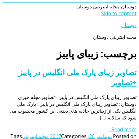
دوستان
مجله اینترنتی دوستان
Skip to content
دوستان
مجله اینترنتی دوستان
برچسب: زیبای پاییز
تصاویر زیبای پارک ملی انگلیس در پاییز
+تصاویر
تصاویر زیبای پارک ملی انگلیس در پاییز +تصاویرمجله خبری
دوستان : تصاویر زیبای پارک ملی انگلیس در پاییز ؛ پارک ملی
انگلیس یکی از زیباترین جاذبه های دیدنی این کشور محسوب می
شود که سالانه […]
Read more...
Posted on
سپتامبر 26, 2017
Categories
مجله اینترنتی
Tags