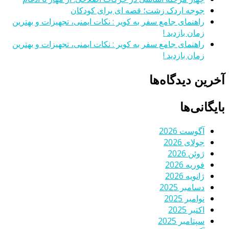
جوجه اردک زشت؛ قصه ای برای کودکان
راهنمای جامع سفر به کویر : نکات ایمنی، تجهیزات و بهترین
زمان بازدید !
راهنمای جامع سفر به کویر : نکات ایمنی، تجهیزات و بهترین
زمان بازدید !
آخرین دیدگاه‌ها
بایگانی‌ها
آگوست 2026
جولای 2026
ژوئن 2026
فوریه 2026
ژانویه 2026
دسامبر 2025
نوامبر 2025
اکتبر 2025
سپتامبر 2025