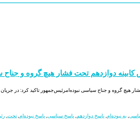
کابینه دوازدهم تحت فشار هیچ گروه و جناح س
ر هیچ گروه و جناح سیاسی نبوده‌امرئیس‌جمهور تاکید کرد: در جریان 
یاسی
,
به نبوده‌ام
,
پاسخ دوازدهم
,
پاسخ سیاسی
,
پاسخ نبوده‌ام
,
تحت
,
رئ