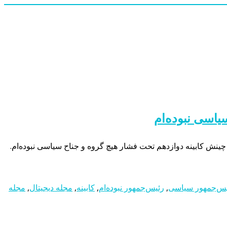
یاسی نبوده‌ام
چینش کابینه دوازدهم تحت فشار هیچ گروه و جناح سیاسی نبوده‌ام.
یس‌جمهور سیاسی
,
رئیس‌جمهور نبوده‌ام
,
کابینه
,
مجله دیجیتال
,
مجله