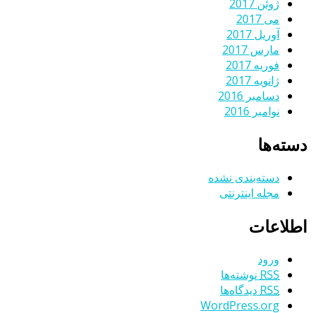
ژوئن 2017
می 2017
آوریل 2017
مارس 2017
فوریه 2017
ژانویه 2017
دسامبر 2016
نوامبر 2016
دسته‌ها
دسته‌بندی نشده
مجله اینترنتی
اطلاعات
ورود
RSS
نوشته‌ها
RSS
دیدگاه‌ها
WordPress.org