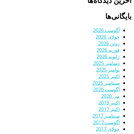
آخرین دیدگاه‌ها
بایگانی‌ها
آگوست 2026
جولای 2026
ژوئن 2026
فوریه 2026
ژانویه 2026
دسامبر 2025
نوامبر 2025
اکتبر 2025
سپتامبر 2025
آگوست 2020
می 2020
اکتبر 2019
اکتبر 2017
سپتامبر 2017
آگوست 2017
جولای 2017