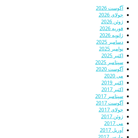
آگوست 2026
جولای 2026
ژوئن 2026
فوریه 2026
ژانویه 2026
دسامبر 2025
نوامبر 2025
اکتبر 2025
سپتامبر 2025
آگوست 2020
می 2020
اکتبر 2019
اکتبر 2017
سپتامبر 2017
آگوست 2017
جولای 2017
ژوئن 2017
می 2017
آوریل 2017
مارس 2017