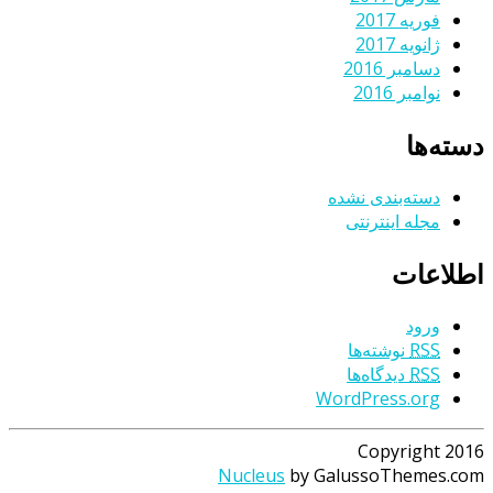
فوریه 2017
ژانویه 2017
دسامبر 2016
نوامبر 2016
دسته‌ها
دسته‌بندی نشده
مجله اینترنتی
اطلاعات
ورود
RSS
نوشته‌ها
RSS
دیدگاه‌ها
WordPress.org
Copyright 2016
Nucleus
by GalussoThemes.com