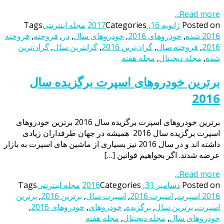
Read more...
Posted on
ژانویه 16, 2017
Categories
مجله اینترنتی
Tags
2016 شده
,
خودروهای 2016
,
خودروهای سال
,
در
,
فروخته
,
فروخته
2016
,
فروخته سال
,
گران‌ترین 2016
,
گرانترین سال
,
گران‌ترین
شده
,
مجله دیجیتال
,
مجله هفته
برترین خودروهای اسپرت برگزیده سال
2016
برترین خودروهای اسپرت برگزیده سال 2016 برترین خودروهای
اسپرت برگزیده سال 2016 همیشه در جهان طرفداران زیادی
داشته اند و در سال 2016 نیز بسیاری از ماشین های اسپرت به بازار
عرضه شدند. اگر بخواهیم قوانین […]
Read more...
Posted on
دسامبر 31, 2016
Categories
مجله اینترنتی
Tags
2016 اسپرت
,
اسپرت 2016
,
اسپرت سال
,
برترین 2016
,
برترین
اسپرت
,
برترین سال
,
برگزیده
,
خودروهای
,
خودروهای 2016
,
خودروهای سال
,
مجله دیجیتال
,
مجله هفته