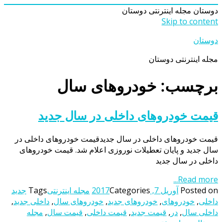
دوستان
مجله اینترنتی دوستان
Skip to content
دوستان
مجله اینترنتی دوستان
برچسب: خودروهای سال
قیمت خودروهای داخلی در سال جدید
قیمت خودروهای داخلی در سال جدیدقیمت خودروهای داخلی در
سال جدید و پایان تعطیلات نوروزی اعلام شد. قیمت خودروهای
داخلی در سال جدید
Read more...
Posted on
آوریل 7, 2017
Categories
مجله اینترنتی
Tags
جدید
داخلی
,
خودروهای
,
خودروهای جدید
,
خودروهای سال
,
داخلی جدید
,
داخلی سال
,
در
,
قیمت جدید
,
قیمت داخلی
,
قیمت سال
,
مجله