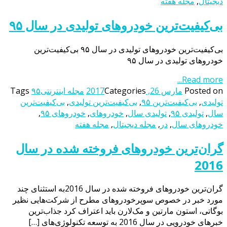
دیجیتال
,
مجله هفته
بی‌کیفیت‌ترین خودروهای تولیدی در سال ۹۵
بی‌کیفیت‌ترین خودروهای تولیدی در سال ۹۵ بی‌کیفیت‌ترین
خودروهای تولیدی در سال ۹۵
Read more...
Posted on
مارس 26, 2017
Categories
مجله اینترنتی
۹۵
Tags
تولیدی
,
بی‌کیفیت‌ترین ۹۵
,
بی‌کیفیت‌ترین تولیدی
,
بی‌کیفیت‌ترین
سال
,
تولیدی ۹۵
,
تولیدی سال
,
خودروهای
,
خودروهای ۹۵
,
خودروهای سال
,
در
,
مجله دیجیتال
,
مجله هفته
گران‌ترین خودروهای فروخته شده در سال
2016
گران‌ترین خودروهای فروخته شده در سال 2016به استثنای چند
مورد خبر در خصوص سوپرخودروهای مطرح از شرکت‌هایی نظیر
بوگاتی، استون مارتین و مک‌لارن باید اعتراف کرد جذاب‌ترین
خبرهای خودرویی در سال 2016 به توسعه تکنولوژی‌های […]