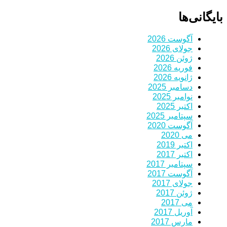
بایگانی‌ها
آگوست 2026
جولای 2026
ژوئن 2026
فوریه 2026
ژانویه 2026
دسامبر 2025
نوامبر 2025
اکتبر 2025
سپتامبر 2025
آگوست 2020
می 2020
اکتبر 2019
اکتبر 2017
سپتامبر 2017
آگوست 2017
جولای 2017
ژوئن 2017
می 2017
آوریل 2017
مارس 2017