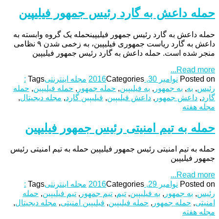
حمله داعش به گارد رئیس جمهور فیلیپین
حمله داعش به گارد رئیس جمهور فیلیپینحمله یک گروه وابسته به
داعش به گارد ریاست جمهوری فیلیپین، به زخمی شدن ۹ نظامی
منجر شده است. حمله داعش به گارد رئیس جمهور فیلیپین
Read more...
Posted on
نوامبر 30, 2016
Categories
مجله اینترنتی
Tags
:
رئیس
,
به
,
به جمهور
,
به فیلیپین
,
حمله جمهور
,
حمله فیلیپین
,
حمله
گارد
,
داعش جمهور
,
داعش فیلیپین
,
فیلیپین گارد
,
مجله دیجیتال
,
مجله هفته
حمله به تیم امنیتی رئیس جمهور فیلیپین
حمله به تیم امنیتی رئیس جمهور فیلیپین حمله به تیم امنیتی رئیس
جمهور فیلیپین
Read more...
Posted on
نوامبر 29, 2016
Categories
مجله اینترنتی
Tags
:
رئیس
,
به جمهور
,
به فیلیپین
,
تیم
,
تیم جمهور
,
تیم فیلیپین
,
حمله
امنیتی
,
حمله جمهور
,
حمله فیلیپین
,
فیلیپین امنیتی
,
مجله دیجیتال
,
مجله هفته