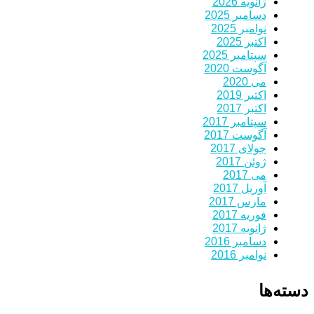
ژانویه 2026
دسامبر 2025
نوامبر 2025
اکتبر 2025
سپتامبر 2025
آگوست 2020
می 2020
اکتبر 2019
اکتبر 2017
سپتامبر 2017
آگوست 2017
جولای 2017
ژوئن 2017
می 2017
آوریل 2017
مارس 2017
فوریه 2017
ژانویه 2017
دسامبر 2016
نوامبر 2016
دسته‌ها