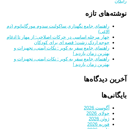
رایگان
نوشته‌های تازه
راهنمای جامع نگهداری ساکولنت سدوم مورگانیانوم (دم
الاغی)
چهار مرحله اساسی در حرکات اصلاحی: از مهار تا ادغام
جوجه اردک زشت؛ قصه ای برای کودکان
راهنمای جامع سفر به کویر : نکات ایمنی، تجهیزات و
بهترین زمان بازدید !
راهنمای جامع سفر به کویر : نکات ایمنی، تجهیزات و
بهترین زمان بازدید !
آخرین دیدگاه‌ها
بایگانی‌ها
آگوست 2026
جولای 2026
ژوئن 2026
فوریه 2026