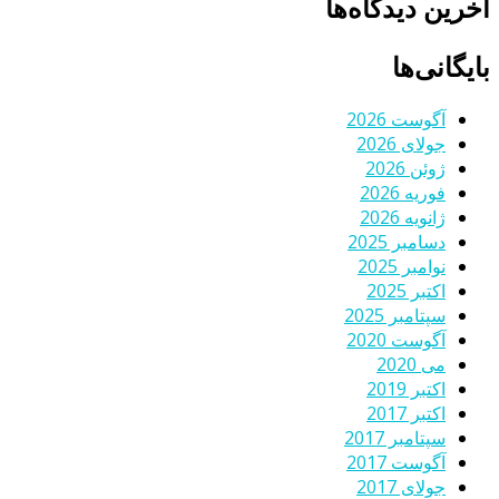
آخرین دیدگاه‌ها
بایگانی‌ها
آگوست 2026
جولای 2026
ژوئن 2026
فوریه 2026
ژانویه 2026
دسامبر 2025
نوامبر 2025
اکتبر 2025
سپتامبر 2025
آگوست 2020
می 2020
اکتبر 2019
اکتبر 2017
سپتامبر 2017
آگوست 2017
جولای 2017