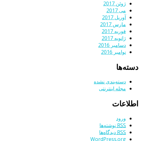
ژوئن 2017
می 2017
آوریل 2017
مارس 2017
فوریه 2017
ژانویه 2017
دسامبر 2016
نوامبر 2016
دسته‌ها
دسته‌بندی نشده
مجله اینترنتی
اطلاعات
ورود
RSS
نوشته‌ها
RSS
دیدگاه‌ها
WordPress.org