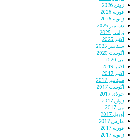
ژوئن 2026
فوریه 2026
ژانویه 2026
دسامبر 2025
نوامبر 2025
اکتبر 2025
سپتامبر 2025
آگوست 2020
می 2020
اکتبر 2019
اکتبر 2017
سپتامبر 2017
آگوست 2017
جولای 2017
ژوئن 2017
می 2017
آوریل 2017
مارس 2017
فوریه 2017
ژانویه 2017