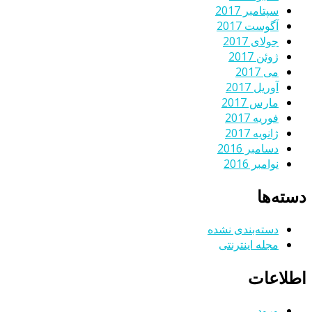
سپتامبر 2017
آگوست 2017
جولای 2017
ژوئن 2017
می 2017
آوریل 2017
مارس 2017
فوریه 2017
ژانویه 2017
دسامبر 2016
نوامبر 2016
دسته‌ها
دسته‌بندی نشده
مجله اینترنتی
اطلاعات
ورود