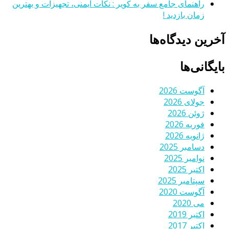
راهنمای جامع سفر به کویر : نکات ایمنی، تجهیزات و بهترین
زمان بازدید !
آخرین دیدگاه‌ها
بایگانی‌ها
آگوست 2026
جولای 2026
ژوئن 2026
فوریه 2026
ژانویه 2026
دسامبر 2025
نوامبر 2025
اکتبر 2025
سپتامبر 2025
آگوست 2020
می 2020
اکتبر 2019
اکتبر 2017