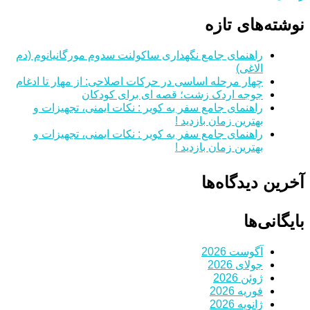
نوشته‌های تازه
راهنمای جامع نگهداری ساکولنت سدوم مورگانیانوم (دم
الاغی)
چهار مرحله اساسی در حرکات اصلاحی: از مهار تا ادغام
جوجه اردک زشت؛ قصه ای برای کودکان
راهنمای جامع سفر به کویر : نکات ایمنی، تجهیزات و
بهترین زمان بازدید !
راهنمای جامع سفر به کویر : نکات ایمنی، تجهیزات و
بهترین زمان بازدید !
آخرین دیدگاه‌ها
بایگانی‌ها
آگوست 2026
جولای 2026
ژوئن 2026
فوریه 2026
ژانویه 2026