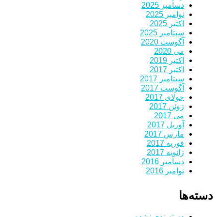
دسامبر 2025
نوامبر 2025
اکتبر 2025
سپتامبر 2025
آگوست 2020
می 2020
اکتبر 2019
اکتبر 2017
سپتامبر 2017
آگوست 2017
جولای 2017
ژوئن 2017
می 2017
آوریل 2017
مارس 2017
فوریه 2017
ژانویه 2017
دسامبر 2016
نوامبر 2016
دسته‌ها
دسته‌بندی نشده