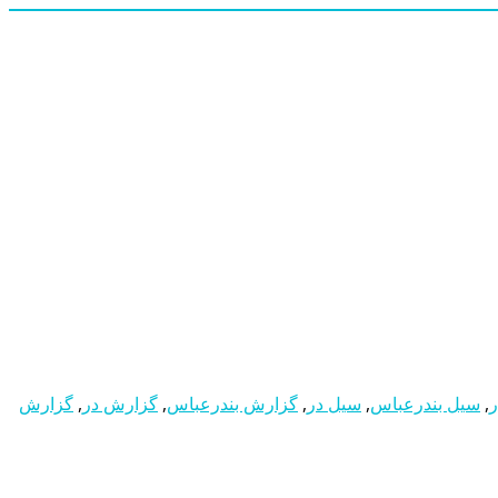
ر
,
سیل بندرعباس
,
سیل در
,
گزارش بندرعباس
,
گزارش در
,
گزارش