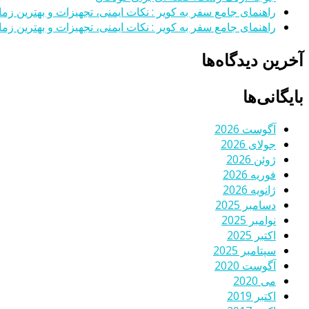
راهنمای جامع سفر به کویر : نکات ایمنی، تجهیزات و بهترین زمان
راهنمای جامع سفر به کویر : نکات ایمنی، تجهیزات و بهترین زمان
آخرین دیدگاه‌ها
بایگانی‌ها
آگوست 2026
جولای 2026
ژوئن 2026
فوریه 2026
ژانویه 2026
دسامبر 2025
نوامبر 2025
اکتبر 2025
سپتامبر 2025
آگوست 2020
می 2020
اکتبر 2019