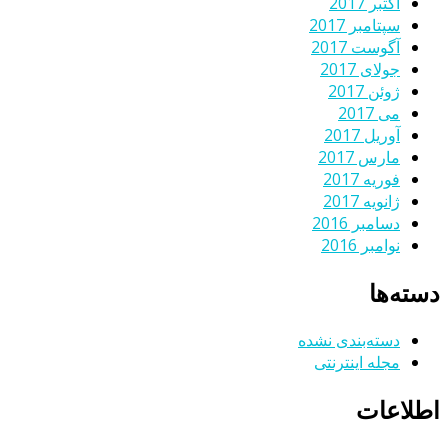
اکتبر 2017
سپتامبر 2017
آگوست 2017
جولای 2017
ژوئن 2017
می 2017
آوریل 2017
مارس 2017
فوریه 2017
ژانویه 2017
دسامبر 2016
نوامبر 2016
دسته‌ها
دسته‌بندی نشده
مجله اینترنتی
اطلاعات