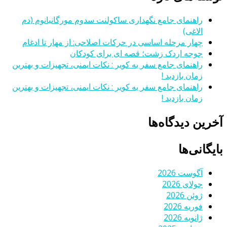
راهنمای جامع نگهداری ساکولنت سدوم مورگانیانوم (دم
الاغی)
چهار مرحله اساسی در حرکات اصلاحی: از مهار تا ادغام
جوجه اردک زشت؛ قصه ای برای کودکان
راهنمای جامع سفر به کویر : نکات ایمنی، تجهیزات و بهترین
زمان بازدید !
راهنمای جامع سفر به کویر : نکات ایمنی، تجهیزات و بهترین
زمان بازدید !
آخرین دیدگاه‌ها
بایگانی‌ها
آگوست 2026
جولای 2026
ژوئن 2026
فوریه 2026
ژانویه 2026