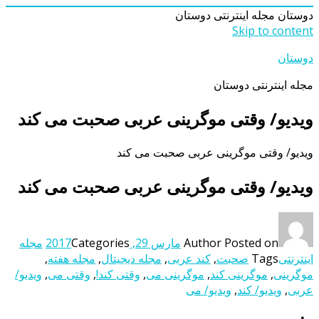
دوستان
مجله اینترنتی دوستان
Skip to content
دوستان
مجله اینترنتی دوستان
ویدیو/ وقتی موگرینی عربی صحبت می کند
ویدیو/ وقتی موگرینی عربی صحبت می کند
ویدیو/ وقتی موگرینی عربی صحبت می کند
Posted on
Author
مارس 29, 2017
Categories
مجله
اینترنتی
Tags
صحبت
,
کند عربی
,
مجله دیجیتال
,
مجله هفته
,
موگرینی
,
موگرینی کند
,
موگرینی می
,
وقتی کند!
,
وقتی می
,
ویدیو/
عربی
,
ویدیو/ کند
,
ویدیو/ می