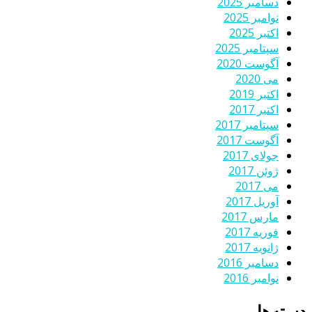
دسامبر 2025
نوامبر 2025
اکتبر 2025
سپتامبر 2025
آگوست 2020
می 2020
اکتبر 2019
اکتبر 2017
سپتامبر 2017
آگوست 2017
جولای 2017
ژوئن 2017
می 2017
آوریل 2017
مارس 2017
فوریه 2017
ژانویه 2017
دسامبر 2016
نوامبر 2016
دسته‌ها